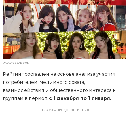
WWW.SOOMPI.COM
Рейтинг составлен на основе анализа участия
потребителей, медийного охвата,
взаимодействия и общественного интереса к
группам в период
с 1 декабря по 1 января.
РЕКЛАМА – ПРОДОЛЖЕНИЕ НИЖЕ