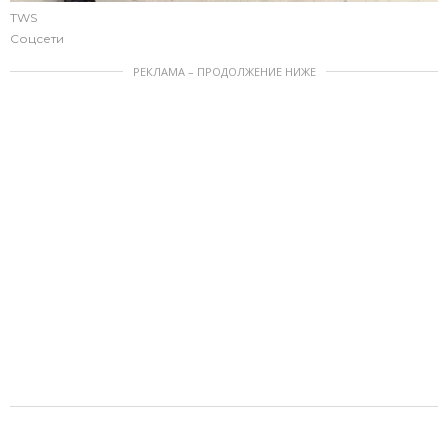
TWS
Соцсети
РЕКЛАМА – ПРОДОЛЖЕНИЕ НИЖЕ