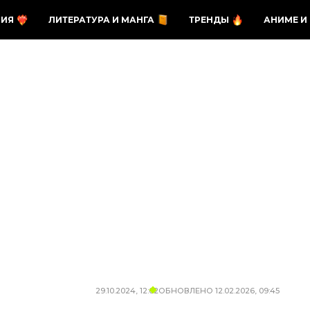
ЗИЯ
ЛИТЕРАТУРА И МАНГА
ТРЕНДЫ
АНИМЕ И
29.10.2024, 12:02
ОБНОВЛЕНО
12.02.2026, 09:45