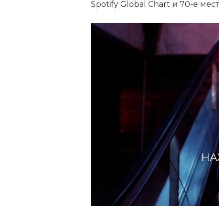
Spotify Global Chart и 70-е мест
НА