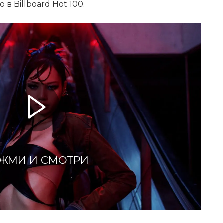
о в Billboard Hot 100.
ЖМИ И СМОТРИ