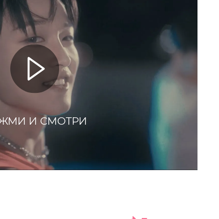
ЖМИ И СМОТРИ