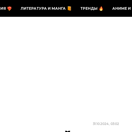
ЗИЯ
ЛИТЕРАТУРА И МАНГА
ТРЕНДЫ
АНИМЕ И
31.10.2024, 03:02