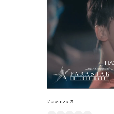
НА
Источник