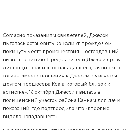
Согласно показаниям свидетелей, Джесси
пыталась остановить конфликт, прежде чем
покинуть место происшествия. Пострадавший
вызвал полицию. Представители Джесси сразу
дистанцировались от нападавшего, заявив, что
тот «не имеет отношения к Джесси и является
другом продюсера Koala, который близок к
артистке». 16 октября Джесси явилась в
полицейский участок района Каннам для дачи
показаний, где подтвердила, что «впервые
видела нападавшего».