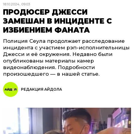
18.10.2024, 09:03
ПРОДЮСЕР ДЖЕССИ
ЗАМЕШАН В ИНЦИДЕНТЕ С
ИЗБИЕНИЕМ ФАНАТА
Полиция Сеула продолжает расследование
инцидента с участием рэп-исполнительницы
Джесси и её окружения. Недавно были
опубликованы материалы камер
видеонаблюдения. Подробности
произошедшего — в нашей статье.
РЕДАКЦИЯ АЙДОЛА