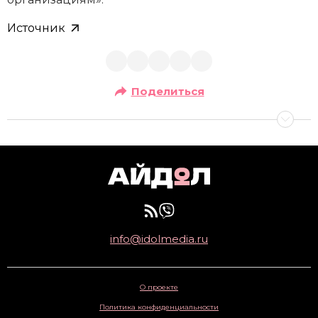
Источник
Поделиться
info@idolmedia.ru
О проекте
Политика конфиденциальности