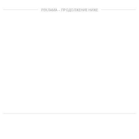
РЕКЛАМА – ПРОДОЛЖЕНИЕ НИЖЕ