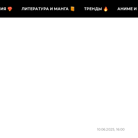
ЗИЯ
ЛИТЕРАТУРА И МАНГА
ТРЕНДЫ
АНИМЕ И
10.06.2025, 16:00