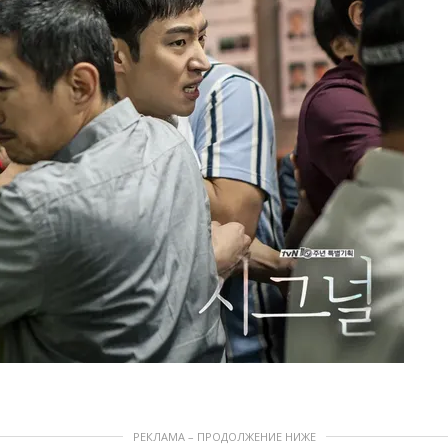
РЕКЛАМА – ПРОДОЛЖЕНИЕ НИЖЕ