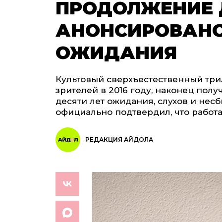
ПРОДОЛЖЕНИЕ 
АНОНСИРОВАНО 
ОЖИДАНИЯ
Культовый сверхъестественный три
зрителей в 2016 году, наконец пол
десяти лет ожидания, слухов и не
официально подтвердил, что работа
РЕДАКЦИЯ АЙДОЛА