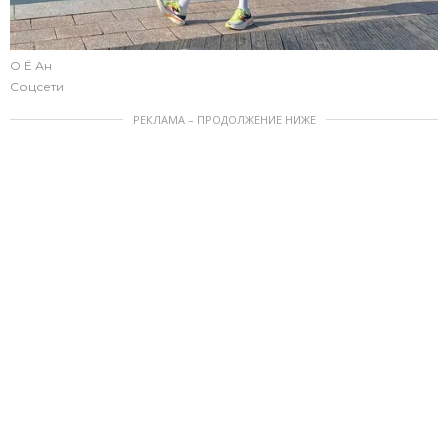
О Ё Ан
Соцсети
РЕКЛАМА – ПРОДОЛЖЕНИЕ НИЖЕ