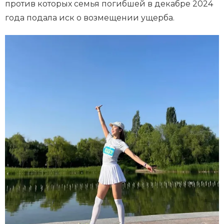
против которых семья погибшей в декабре 2024
года подала иск о возмещении ущерба.