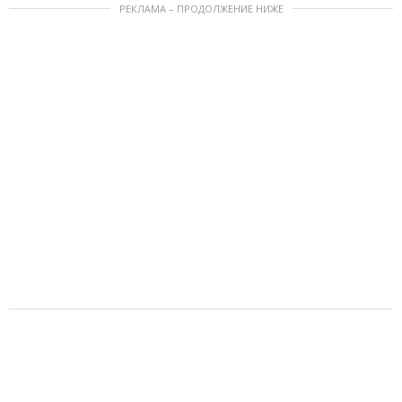
РЕКЛАМА – ПРОДОЛЖЕНИЕ НИЖЕ