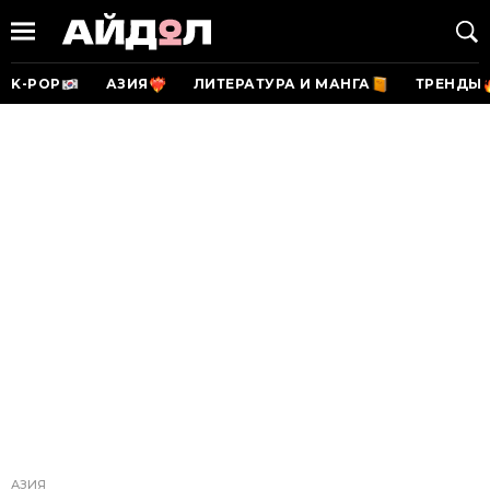
K-POP
АЗИЯ
ЛИТЕРАТУРА И МАНГА
ТРЕНДЫ
АЗИЯ