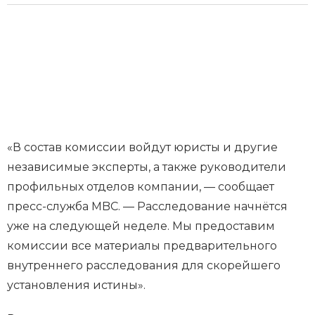
«В состав комиссии войдут юристы и другие
независимые эксперты, а также руководители
профильных отделов компании, — сообщает
пресс-служба MBC. — Расследование начнётся
уже на следующей неделе. Мы предоставим
комиссии все материалы предварительного
внутреннего расследования для скорейшего
установления истины».