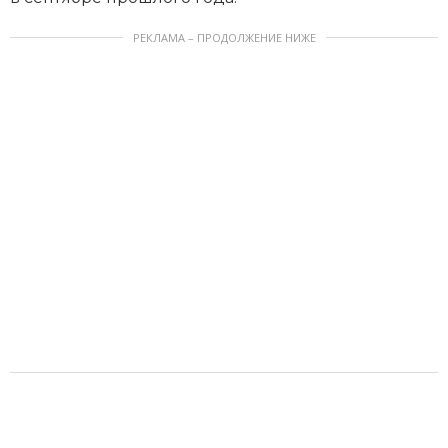
РЕКЛАМА – ПРОДОЛЖЕНИЕ НИЖЕ