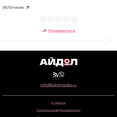
Источник
Поделиться
info@idolmedia.ru
О проекте
Политика конфиденциальности