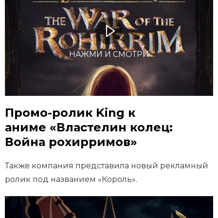
НАЖМИ И СМОТРИ
Промо-ролик King к
аниме «Властелин колец:
Война рохирримов»
Также компания представила новый рекламный
ролик под названием «Король».