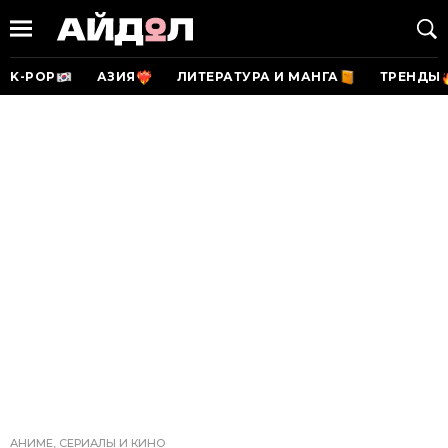
K-POP
АЗИЯ
ЛИТЕРАТУРА И МАНГА
ТРЕНДЫ
АНИМЕ, СЕРИАЛЫ И КИНО