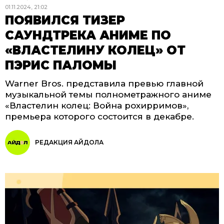
01.11.2024, 21:02
ПОЯВИЛСЯ ТИЗЕР
САУНДТРЕКА АНИМЕ ПО
«ВЛАСТЕЛИНУ КОЛЕЦ» ОТ
ПЭРИС ПАЛОМЫ
Warner Bros. представила превью главной
музыкальной темы полнометражного аниме
«Властелин колец: Война рохирримов»,
премьера которого состоится в декабре.
РЕДАКЦИЯ АЙДОЛА