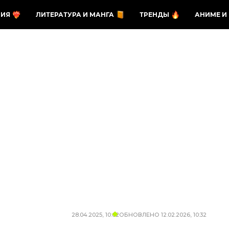
ЗИЯ
ЛИТЕРАТУРА И МАНГА
ТРЕНДЫ
АНИМЕ И
28.04.2025, 10:02
ОБНОВЛЕНО
12.02.2026, 10:32