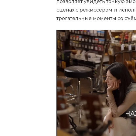
позволяет увидеть тонкую эмо
сценах с режиссёром и испол
трогательные моменты со съё
НА