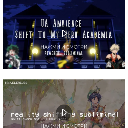
НАЖМИ И СМОТРИ
НАЖМИ И СМОТРИ