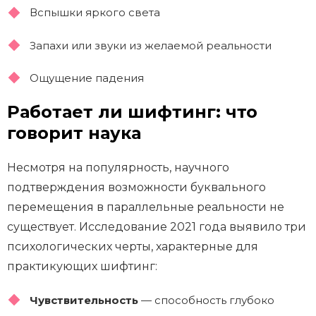
Вспышки яркого света
Запахи или звуки из желаемой реальности
Ощущение падения
Работает ли шифтинг: что
говорит наука
Несмотря на популярность, научного
подтверждения возможности буквального
перемещения в параллельные реальности не
существует. Исследование 2021 года выявило три
психологических черты, характерные для
практикующих шифтинг:
Чувствительность
— способность глубоко