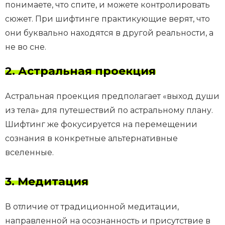
понимаете, что спите, и можете контролировать
сюжет. При шифтинге практикующие верят, что
они буквально находятся в другой реальности, а
не во сне.
2. Астральная проекция
Астральная проекция предполагает «выход души
из тела» для путешествий по астральному плану.
Шифтинг же фокусируется на перемещении
сознания в конкретные альтернативные
вселенные.
3. Медитация
В отличие от традиционной медитации,
направленной на осознанность и присутствие в