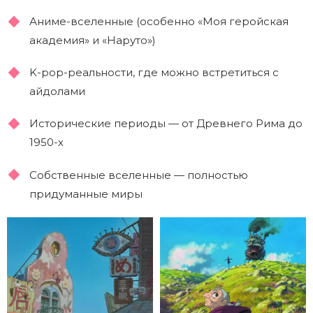
Аниме-вселенные (особенно «Моя геройская
академия» и «Наруто»)
K-pop-реальности, где можно встретиться с
айдолами
Исторические периоды — от Древнего Рима до
1950-х
Собственные вселенные — полностью
придуманные миры