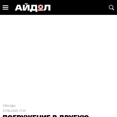
ТРЕНДЫ
27.06.2025, 17:01