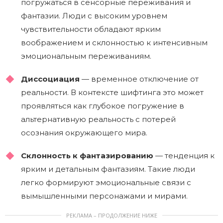
погружаться в сенсорные переживания и
фантазии. Люди с высоким уровнем
чувствительности обладают ярким
воображением и склонностью к интенсивным
эмоциональным переживаниям.
Диссоциация
— временное отключение от
реальности. В контексте шифтинга это может
проявляться как глубокое погружение в
альтернативную реальность с потерей
осознания окружающего мира.
Склонность к фантазированию
— тенденция к
ярким и детальным фантазиям. Такие люди
легко формируют эмоциональные связи с
вымышленными персонажами и мирами.
РЕКЛАМА – ПРОДОЛЖЕНИЕ НИЖЕ