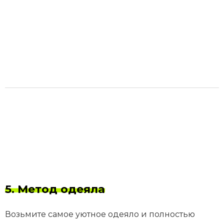
5. Метод одеяла
Возьмите самое уютное одеяло и полностью