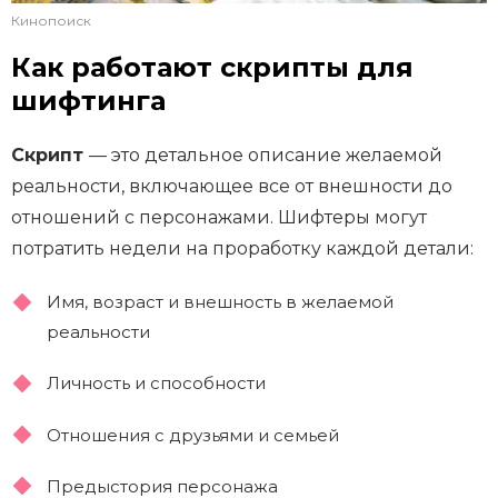
Кинопоиск
Как работают скрипты для
шифтинга
Скрипт
— это детальное описание желаемой
реальности, включающее все от внешности до
отношений с персонажами. Шифтеры могут
потратить недели на проработку каждой детали:
Имя, возраст и внешность в желаемой
реальности
Личность и способности
Отношения с друзьями и семьей
Предыстория персонажа