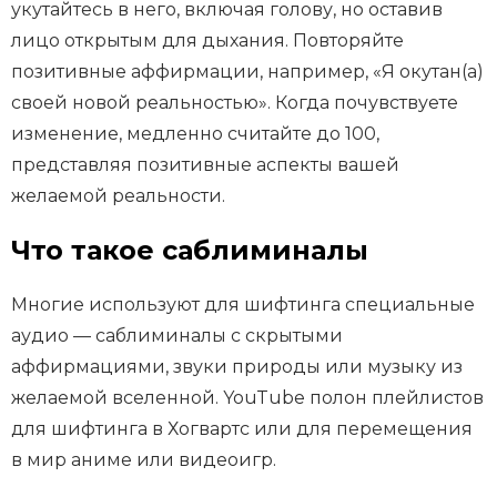
укутайтесь в него, включая голову, но оставив
лицо открытым для дыхания. Повторяйте
позитивные аффирмации, например, «Я окутан(а)
своей новой реальностью». Когда почувствуете
изменение, медленно считайте до 100,
представляя позитивные аспекты вашей
желаемой реальности.
Что такое саблиминалы
Многие используют для шифтинга специальные
аудио — саблиминалы с скрытыми
аффирмациями, звуки природы или музыку из
желаемой вселенной. YouTube полон плейлистов
для шифтинга в Хогвартс или для перемещения
в мир аниме или видеоигр.