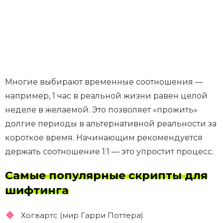
Многие выбирают временные соотношения —
например, 1 час в реальной жизни равен целой
неделе в желаемой. Это позволяет «прожить»
долгие периоды в альтернативной реальности за
короткое время. Начинающим рекомендуется
держать соотношение 1:1 — это упростит процесс.
Самые популярные скрипты для
шифтинга
Хогвартс (мир Гарри Поттера)