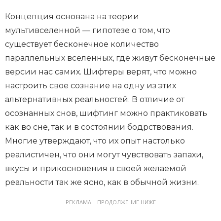
Концепция основана на теории
мультивселенной — гипотезе о том, что
существует бесконечное количество
параллельных вселенных, где живут бесконечные
версии нас самих. Шифтеры верят, что можно
настроить свое сознание на одну из этих
альтернативных реальностей. В отличие от
осознанных снов, шифтинг можно практиковать
как во сне, так и в состоянии бодрствования.
Многие утверждают, что их опыт настолько
реалистичен, что они могут чувствовать запахи,
вкусы и прикосновения в своей желаемой
реальности так же ясно, как в обычной жизни.
РЕКЛАМА – ПРОДОЛЖЕНИЕ НИЖЕ