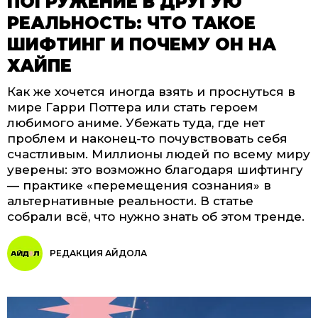
ПОГРУЖЕНИЕ В ДРУГУЮ
РЕАЛЬНОСТЬ: ЧТО ТАКОЕ
ШИФТИНГ И ПОЧЕМУ ОН НА
ХАЙПЕ
Как же хочется иногда взять и проснуться в
мире Гарри Поттера или стать героем
любимого аниме. Убежать туда, где нет
проблем и наконец-то почувствовать себя
счастливым. Миллионы людей по всему миру
уверены: это возможно благодаря шифтингу
— практике «перемещения сознания» в
альтернативные реальности. В статье
собрали всё, что нужно знать об этом тренде.
РЕДАКЦИЯ АЙДОЛА