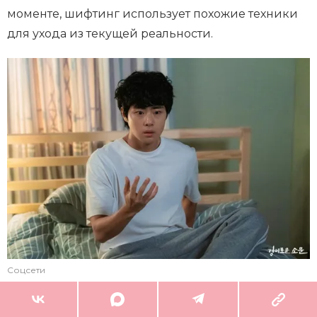
моменте, шифтинг использует похожие техники
для ухода из текущей реальности.
Соцсети
РЕКЛАМА – ПРОДОЛЖЕНИЕ НИЖЕ