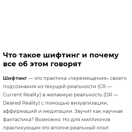
Что такое шифтинг и почему
все об этом говорят
Шифтинг
— это практика «перемещения» своего
подсознания из текущей реальности (CR —
Current Reality) в желаемую реальность (DR —
Desired Reality) с помощью визуализации,
аффирмаций и медитации. Звучит как научная
фантастика? Возможно. Но для миллионов
практикующих это вполне реальный опыт.