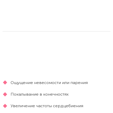
Ощущение невесомости или парения
Покалывание в конечностях
Увеличение частоты сердцебиения