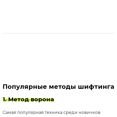
Популярные методы шифтинга
1. Метод ворона
Самая популярная техника среди новичков.