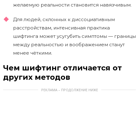
желаемую реальности становится навязчивым.
Для людей, склонных к диссоциативным
расстройствам, интенсивная практика
шифтинга может усугубить симптомы — границы
между реальностью и воображением станут
менее чёткими.
Чем шифтинг отличается от
других методов
РЕКЛАМА – ПРОДОЛЖЕНИЕ НИЖЕ