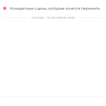
Конкретные сцены, которые хочется пережить
РЕКЛАМА – ПРОДОЛЖЕНИЕ НИЖЕ