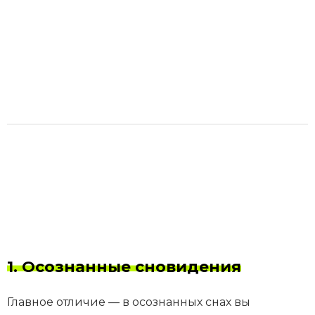
1. Осознанные сновидения
Главное отличие — в осознанных снах вы