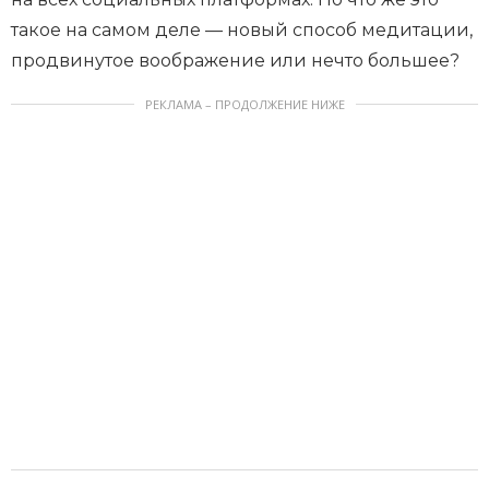
такое на самом деле — новый способ медитации,
продвинутое воображение или нечто большее?
РЕКЛАМА – ПРОДОЛЖЕНИЕ НИЖЕ