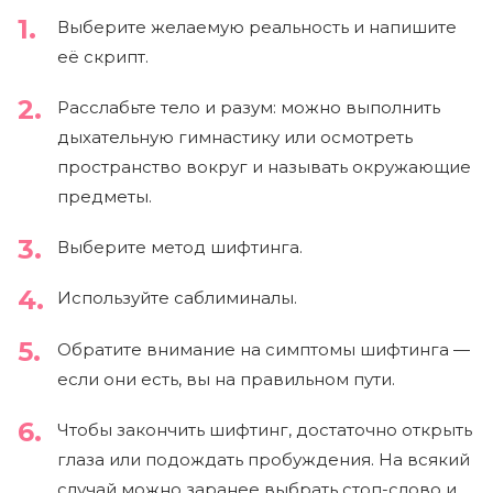
Выберите желаемую реальность и напишите
её скрипт.
Расслабьте тело и разум: можно выполнить
дыхательную гимнастику или осмотреть
пространство вокруг и называть окружающие
предметы.
Выберите метод шифтинга.
Используйте саблиминалы.
Обратите внимание на симптомы шифтинга —
если они есть, вы на правильном пути.
Чтобы закончить шифтинг, достаточно открыть
глаза или подождать пробуждения. На всякий
случай можно заранее выбрать стоп-слово и