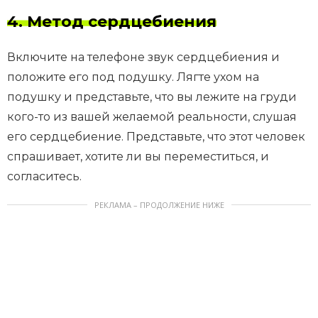
4. Метод сердцебиения
Включите на телефоне звук сердцебиения и
положите его под подушку. Лягте ухом на
подушку и представьте, что вы лежите на груди
кого-то из вашей желаемой реальности, слушая
его сердцебиение. Представьте, что этот человек
спрашивает, хотите ли вы переместиться, и
согласитесь.
РЕКЛАМА – ПРОДОЛЖЕНИЕ НИЖЕ