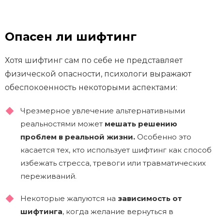
Опасен ли шифтинг
Хотя шифтинг сам по себе не представляет
физической опасности, психологи выражают
обеспокоенность некоторыми аспектами:
Чрезмерное увлечение альтернативными
реальностями может
мешать решению
проблем в реальной жизни.
Особенно это
касается тех, кто использует шифтинг как способ
избежать стресса, тревоги или травматических
переживаний.
Некоторые жалуются на
зависимость от
шифтинга
, когда желание вернуться в