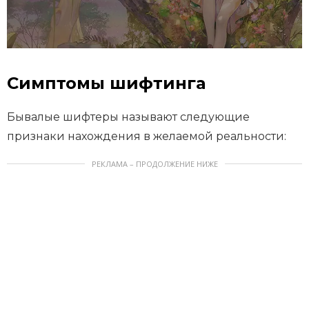
Симптомы шифтинга
Бывалые шифтеры называют следующие
признаки нахождения в желаемой реальности:
РЕКЛАМА – ПРОДОЛЖЕНИЕ НИЖЕ