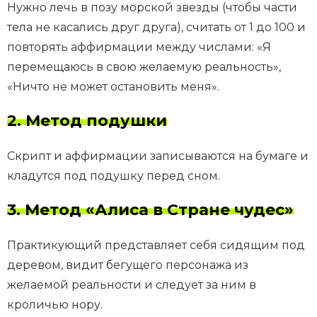
Нужно лечь в позу морской звезды (чтобы части
тела не касались друг друга), считать от 1 до 100 и
повторять аффирмации между числами: «Я
перемещаюсь в свою желаемую реальность»,
«Ничто не может остановить меня».
2. Метод подушки
Скрипт и аффирмации записываются на бумаге и
кладутся под подушку перед сном.
3. Метод «Алиса в Стране чудес»
Практикующий представляет себя сидящим под
деревом, видит бегущего персонажа из
желаемой реальности и следует за ним в
кроличью нору.