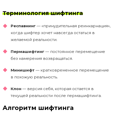
Терминология шифтинга
Респавнинг
— «принудительная реинкарнация»,
когда шифтер хочет навсегда остаться в
желаемой реальности.
Пермашифтинг
— постоянное перемещение
без намерения возвращаться.
Минишифт
— кратковременное перемещение
в похожую реальность.
Клон
— версия себя, которая остается в
текущей реальности после пермашифтинга.
Алгоритм шифтинга