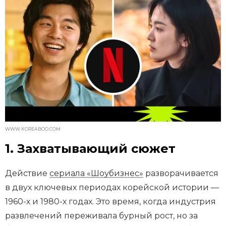
WWW.KOREABOO.COM
1. Захватывающий сюжет
Действие
сериала «Шоубизнес»
разворачивается
в двух ключевых периодах корейской истории —
1960-х и 1980-х годах. Это время, когда индустрия
развлечений переживала бурный рост, но за