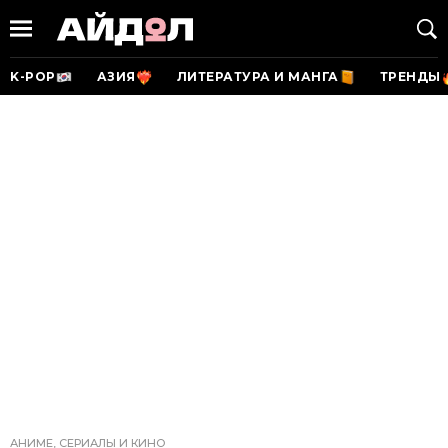
K-POP
АЗИЯ
ЛИТЕРАТУРА И МАНГА
ТРЕНДЫ
АНИМЕ, СЕРИАЛЫ И КИНО