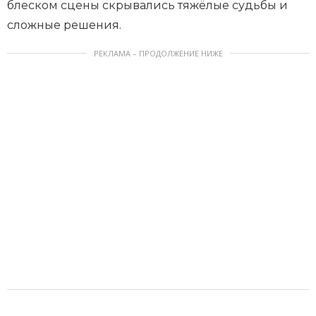
блеском сцены скрывались тяжёлые судьбы и
сложные решения.
РЕКЛАМА – ПРОДОЛЖЕНИЕ НИЖЕ