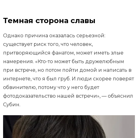
Темная сторона славы
Однако причина оказалась серьезной:
существует риск того, что человек,
притворяющийся фанатом, может иметь злые
намерения. «Кто-то может быть дружелюбным
при встрече, но потом пойти домой и написать в
интернете, что я был груб. И люди скорее поверят
обвинителю, потому что у него будет
фотодоказательство нашей встречи», — объяснил
Субин.