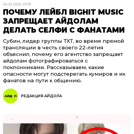
04.02.2025, 07:01
ПОЧЕМУ ЛЕЙБЛ BIGHIT MUSIC
ЗАПРЕЩАЕТ АЙДОЛАМ
ДЕЛАТЬ СЕЛФИ С ФАНАТАМИ
Субин, лидер группы TXT, во время прямой
трансляции в честь своего 22-летия
объяснил, почему его агентство запрещает
айдолам фотографироваться с
поклонниками. Рассказываем, какие
опасности могут подстерегать кумиров и их
фанатов на пути к общению.
РЕДАКЦИЯ АЙДОЛА