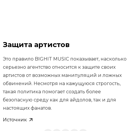
Защита артистов
Это правило BIGHIT MUSIC показывает, насколько
серьезно агентство относится к защите своих
артистов от возможных манипуляций и ложных
обвинений. Несмотря на кажущуюся строгость,
такая политика помогает создать более
безопасную среду как для айдолов, так и для
настоящих фанатов.
Источник