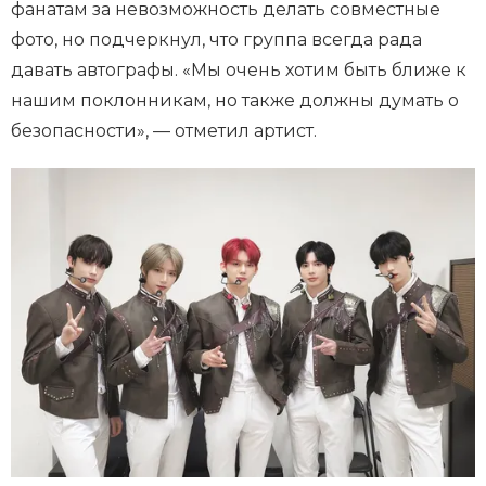
фанатам за невозможность делать совместные
фото, но подчеркнул, что группа всегда рада
давать автографы. «Мы очень хотим быть ближе к
нашим поклонникам, но также должны думать о
безопасности», — отметил артист.