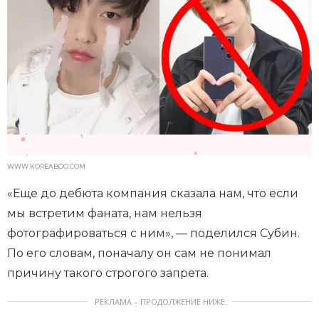
WWW.KOREABOO.COM
«Еще до дебюта компания сказала нам, что если
мы встретим фаната, нам нельзя
фотографироваться с ним», — поделился Субин.
По его словам, поначалу он сам не понимал
причину такого строгого запрета.
РЕКЛАМА – ПРОДОЛЖЕНИЕ НИЖЕ