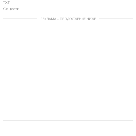
TXT
Соцсети
РЕКЛАМА – ПРОДОЛЖЕНИЕ НИЖЕ