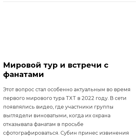
Мировой тур и встречи с
фанатами
Этот вопрос стал особенно актуальным во время
первого мирового тура TXT в 2022 году. В сети
появлялись видео, где участники группы
выглядели виноватыми, когда их охрана
отказывала фанатам в просьбе
сфотографироваться. Субин принес извинения