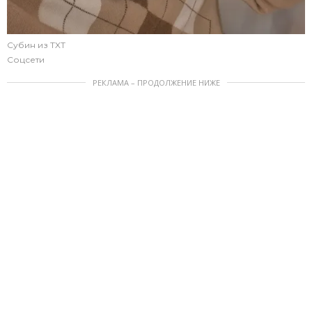
Субин из TXT
Соцсети
РЕКЛАМА – ПРОДОЛЖЕНИЕ НИЖЕ