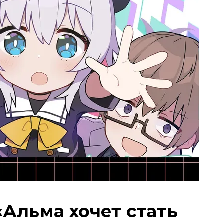
«Альма хочет стать