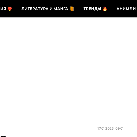
ЗИЯ
ЛИТЕРАТУРА И МАНГА
ТРЕНДЫ
АНИМЕ И
17.01.2025, 09:01