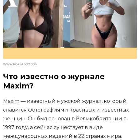
WWW.KOREABOO.COM
Что известно о журнале
Maxim?
Maxim — известный мужской журнал, который
славится фотографиями красивых и известных
женщин. Он был основан в Великобритании в
1997 году, а сейчас существует в виде
международных изданий в 22 странах мира.