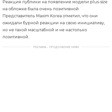
Реакция публики на появление модели plus-size
на обложке была очень позитивной.
Представитель Maxim Korea отметил, что они
ожидали бурной реакции на свою инициативу,
но не такой масштабной и не настолько
позитивной.
РЕКЛАМА – ПРОДОЛЖЕНИЕ НИЖЕ