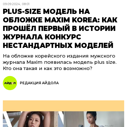
09.09.2024, 08:01
PLUS-SIZE МОДЕЛЬ НА
ОБЛОЖКЕ MAXIM KOREA: КАК
ПРОШЁЛ ПЕРВЫЙ В ИСТОРИИ
ЖУРНАЛА КОНКУРС
НЕСТАНДАРТНЫХ МОДЕЛЕЙ
На обложке корейского издания мужского
журнала Maxim появилась модель plus size.
Кто она такая и как это возможно?
РЕДАКЦИЯ АЙДОЛА