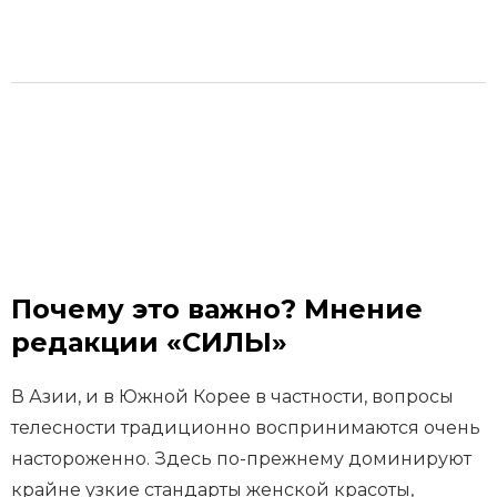
Почему это важно? Мнение
редакции «СИЛЫ»
В Азии, и в Южной Корее в частности, вопросы
телесности традиционно воспринимаются очень
настороженно. Здесь по-прежнему доминируют
крайне узкие стандарты женской красоты,