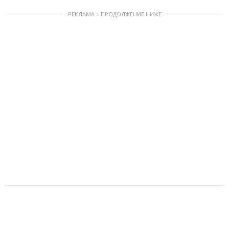
РЕКЛАМА – ПРОДОЛЖЕНИЕ НИЖЕ