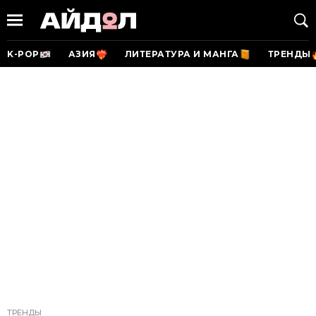
K-POP
АЗИЯ
ЛИТЕРАТУРА И МАНГА
ТРЕНДЫ
ТРЕНДЫ