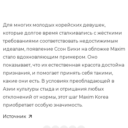
Для многих молодых корейских девушек,
которые долгое время сталкивались с жёсткими
требованиями соответствовать недостижимым
идеалам, появление Ссон Бики на обложке Maxim
стало вдохновляющим примером. Оно
показывает, что их естественная красота достойна
признания, и помогает принять себя такими,
какие они есть. В условиях преобладающей в
Азии культуры стыда и отрицания любых
отклонений от нормы, этот шаг Maxim Korea
приобретает особую значимость.
Источник