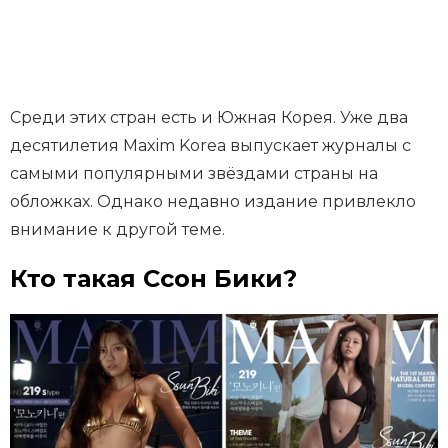
Среди этих стран есть и Южная Корея. Уже два
десятилетия Maxim Korea выпускает журналы с
самыми популярными звёздами страны на
обложках. Однако недавно издание привлекло
внимание к другой теме.
Кто такая Ссон Бики?