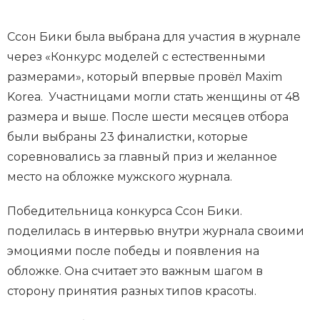
Ссон Бики была выбрана для участия в журнале
через «Конкурс моделей с естественными
размерами», который впервые провёл Maxim
Korea. Участницами могли стать женщины от 48
размера и выше. После шести месяцев отбора
были выбраны 23 финалистки, которые
соревновались за главный приз и желанное
место на обложке мужского журнала.
Победительница конкурса Ссон Бики.
поделилась в интервью внутри журнала своими
эмоциями после победы и появления на
обложке. Она считает это важным шагом в
сторону принятия разных типов красоты.