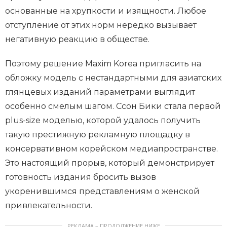
основанные на хрупкости и изящности. Любое
отступление от этих норм нередко вызывает
негативную реакцию в обществе.
Поэтому решение Maxim Korea пригласить на
обложку модель с нестандартными для азиатских
глянцевых изданий параметрами выглядит
особенно смелым шагом. Ссон Бики стала первой
plus-size моделью, которой удалось получить
такую престижную рекламную площадку в
консервативном корейском медиапространстве.
Это настоящий прорыв, который демонстрирует
готовность издания бросить вызов
укоренившимся представлениям о женской
привлекательности.
РЕКЛАМА – ПРОДОЛЖЕНИЕ НИЖЕ