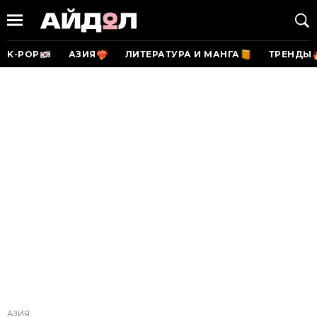
K-POP
АЗИЯ
ЛИТЕРАТУРА И МАНГА
ТРЕНДЫ
АЗИЯ