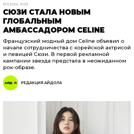
15.11.2024, 10:03
СЮЗИ СТАЛА НОВЫМ
ГЛОБАЛЬНЫМ
АМБАССАДОРОМ CELINE
Французский модный дом Celine объявил о
начале сотрудничества с корейской актрисой
и певицей Сюзи. В первой рекламной
кампании звезда предстала в неожиданном
рок-образе.
РЕДАКЦИЯ АЙДОЛА