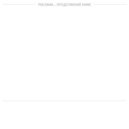
РЕКЛАМА – ПРОДОЛЖЕНИЕ НИЖЕ