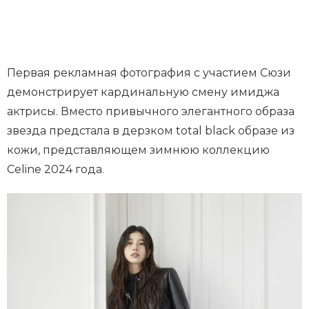
Первая рекламная фотография с участием Сюзи
демонстрирует кардинальную смену имиджа
актрисы. Вместо привычного элегантного образа
звезда предстала в дерзком total black образе из
кожи, представляющем зимнюю коллекцию
Celine 2024 года.