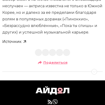
неслучаен — актриса известна не только в Южной
Корее, но и далеко за её пределами благодаря
ролям в популярных дорамах («Пиноккио»,
«Безрассудно влюблённые», «Пока ты спишь» и
других) и успешной музыкальной карьере.
Источник
Поделиться