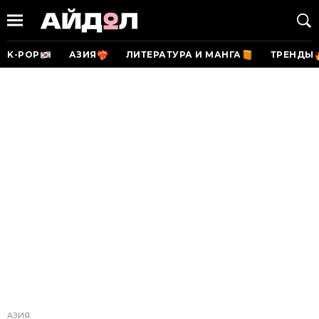
K-POP
АЗИЯ
ЛИТЕРАТУРА И МАНГА
ТРЕНДЫ
АЗИЯ