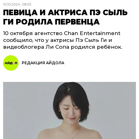
10.10.2024, 08:03
ПЕВИЦА И АКТРИСА ПЭ СЫЛЬ
ГИ РОДИЛА ПЕРВЕНЦА
10 октября агентство Chan Entertainment
сообщило, что у актрисы Пэ Сыль Ги и
видеоблогера Ли Сопа родился ребёнок.
РЕДАКЦИЯ АЙДОЛА