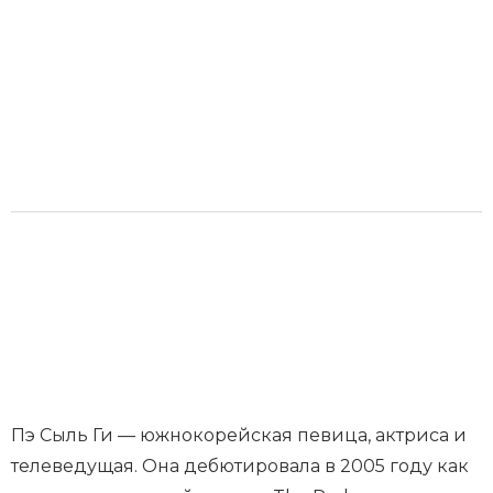
Пэ Сыль Ги — южнокорейская певица, актриса и
телеведущая. Она дебютировала в 2005 году как