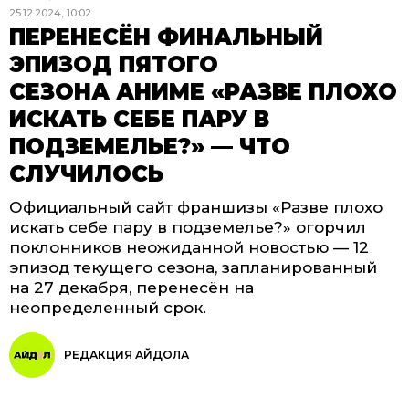
25.12.2024, 10:02
ПЕРЕНЕСЁН ФИНАЛЬНЫЙ
ЭПИЗОД ПЯТОГО
СЕЗОНА АНИМЕ «РАЗВЕ ПЛОХО
ИСКАТЬ СЕБЕ ПАРУ В
ПОДЗЕМЕЛЬЕ?» — ЧТО
СЛУЧИЛОСЬ
Официальный сайт франшизы «Разве плохо
искать себе пару в подземелье?» огорчил
поклонников неожиданной новостью — 12
эпизод текущего сезона, запланированный
на 27 декабря, перенесён на
неопределенный срок.
РЕДАКЦИЯ АЙДОЛА