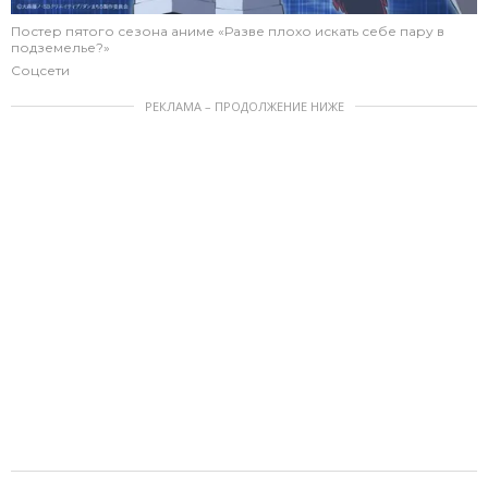
Постер пятого сезона аниме «Разве плохо искать себе пару в
подземелье?»
Соцсети
РЕКЛАМА – ПРОДОЛЖЕНИЕ НИЖЕ