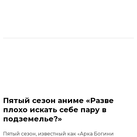
Пятый сезон аниме «Разве
плохо искать себе пару в
подземелье?»
Пятый сезон, известный как «Арка Богини