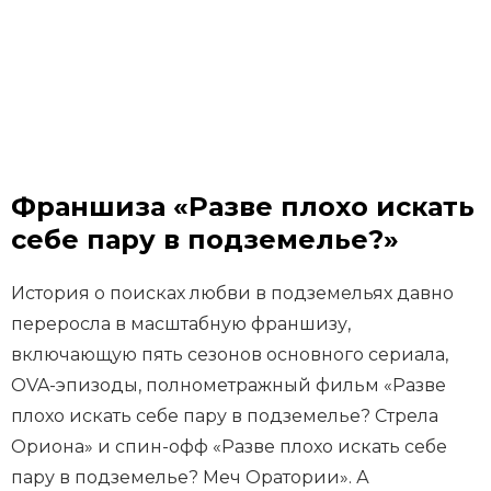
Франшиза «Разве плохо искать
себе пару в подземелье?»
История о поисках любви в подземельях давно
переросла в масштабную франшизу,
включающую пять сезонов основного сериала,
OVA-эпизоды, полнометражный фильм «Разве
плохо искать себе пару в подземелье? Стрела
Ориона» и спин-офф «Разве плохо искать себе
пару в подземелье? Меч Оратории». А