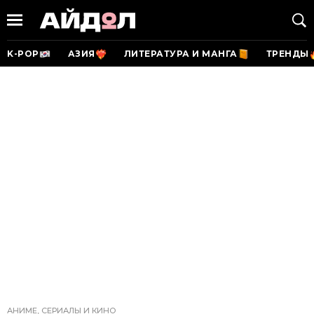
K-POP
АЗИЯ
ЛИТЕРАТУРА И МАНГА
ТРЕНДЫ
АНИМЕ, СЕРИАЛЫ И КИНО