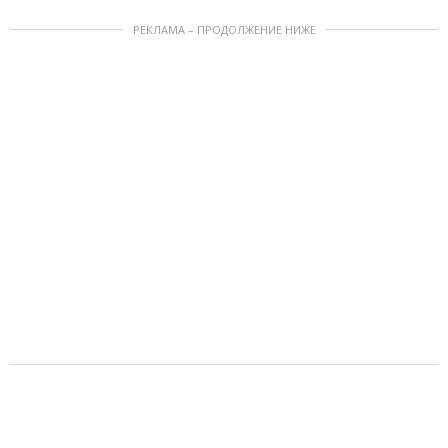
РЕКЛАМА – ПРОДОЛЖЕНИЕ НИЖЕ