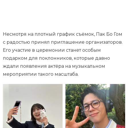
Несмотря на плотный график съёмок, Пак Бо Гом
с радостью принял приглашение организаторов.
Его участие в церемонии станет особым
подарком для поклонников, которые давно
ждали появления актёра на музыкальном
мероприятии такого масштаба.