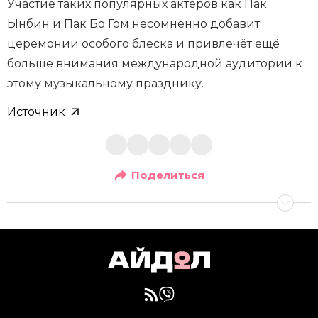
Участие таких популярных актёров как Пак
Ынбин и Пак Бо Гом несомненно добавит
церемонии особого блеска и привлечёт ещё
больше внимания международной аудитории к
этому музыкальному празднику.
Источник
Поделиться