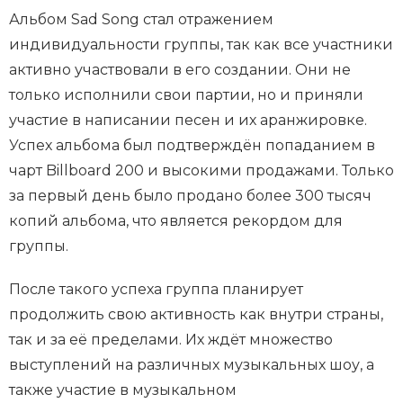
Альбом Sad Song стал отражением
индивидуальности группы, так как все участники
активно участвовали в его создании. Они не
только исполнили свои партии, но и приняли
участие в написании песен и их аранжировке.
Успех альбома был подтверждён попаданием в
чарт Billboard 200 и высокими продажами. Только
за первый день было продано более 300 тысяч
копий альбома, что является рекордом для
группы.
После такого успеха группа планирует
продолжить свою активность как внутри страны,
так и за её пределами. Их ждёт множество
выступлений на различных музыкальных шоу, а
также участие в музыкальном