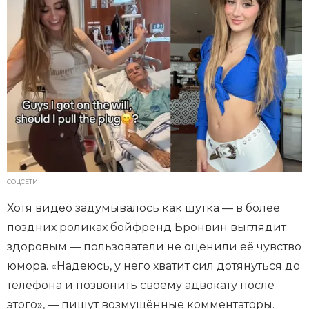
СОЦСЕТИ
Хотя видео задумывалось как шутка — в более
поздних роликах бойфренд Бронвин выглядит
здоровым — пользователи не оценили её чувство
юмора. «Надеюсь, у него хватит сил дотянуться до
телефона и позвонить своему адвокату после
этого», — пишут возмущённые комментаторы.