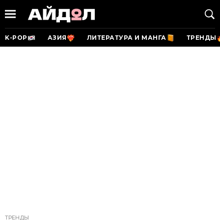
K-POP
АЗИЯ
ЛИТЕРАТУРА И МАНГА
ТРЕНДЫ
ТРЕНДЫ