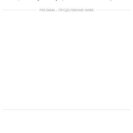
РЕКЛАМА – ПРОДОЛЖЕНИЕ НИЖЕ