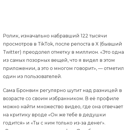
Ролик, изначально набравший 122 тысячи
просмотров в TikTok, после репоста в X (бывший
Twitter) преодолел отметку в миллион. «Это одна
из самых позорных вещей, что я видел в этом
приложении, а это о многом говорит», — отметил
один из пользователей.
Сама Бронвин регулярно шутит над разницей в
возрасте со своим избранником. В её профиле
можно найти множество видео, где она отвечает
на критику вроде «Он же тебе в дедушки
годится» и «Ты с ним только из-за денег».