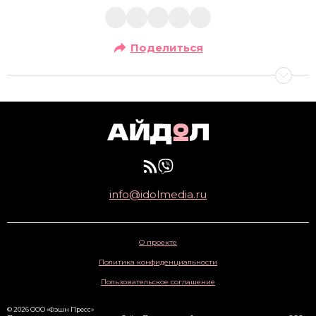
Поделиться
info@idolmedia.ru
О проекте
Политика конфиденциальности
Пользовательское соглашение
© 2026 ООО «Фэшн Пресс»