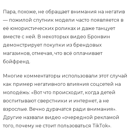
Пара, похоже, не обращает внимания на негатив
— пожилой спутник модели часто появляется в
её юмористических роликах и даже танцует
вместе с ней. В некоторых видео Бронвин
демонстрирует покупки из брендовых
магазинов, отмечая, что всё оплачивает
бойфренд.
Многие комментаторы использовали этот случай
как пример негативного влияния соцсетей на
молодёжь: «Вот что происходит, когда детей
воспитывают сверстники и интернет, а не
взрослые. Вечно дурачатся ради внимания».
Другие назвали видео «очередной рекламой
того, почему не стоит пользоваться TikTok».