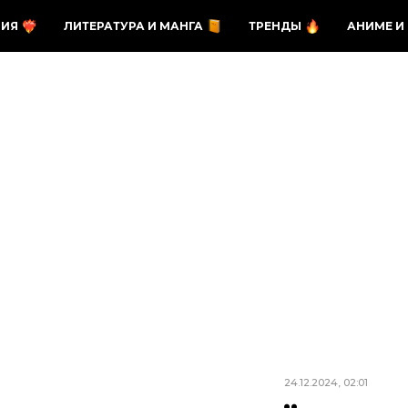
ЗИЯ
ЛИТЕРАТУРА И МАНГА
ТРЕНДЫ
АНИМЕ И
24.12.2024, 02:01