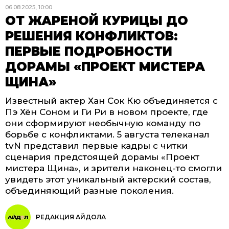
06.08.2025, 10:00
ОТ ЖАРЕНОЙ КУРИЦЫ ДО
РЕШЕНИЯ КОНФЛИКТОВ:
ПЕРВЫЕ ПОДРОБНОСТИ
ДОРАМЫ «ПРОЕКТ МИСТЕРА
ЩИНА»
Известный актер Хан Сок Кю объединяется с
Пэ Хён Соном и Ги Ри в новом проекте, где
они сформируют необычную команду по
борьбе с конфликтами. 5 августа телеканал
tvN представил первые кадры с читки
сценария предстоящей дорамы «Проект
мистера Щина», и зрители наконец-то смогли
увидеть этот уникальный актерский состав,
объединяющий разные поколения.
РЕДАКЦИЯ АЙДОЛА