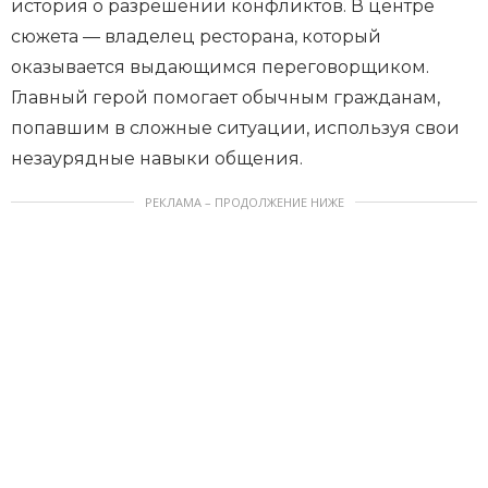
история о разрешении конфликтов. В центре
сюжета — владелец ресторана, который
оказывается выдающимся переговорщиком.
Главный герой помогает обычным гражданам,
попавшим в сложные ситуации, используя свои
незаурядные навыки общения.
РЕКЛАМА – ПРОДОЛЖЕНИЕ НИЖЕ