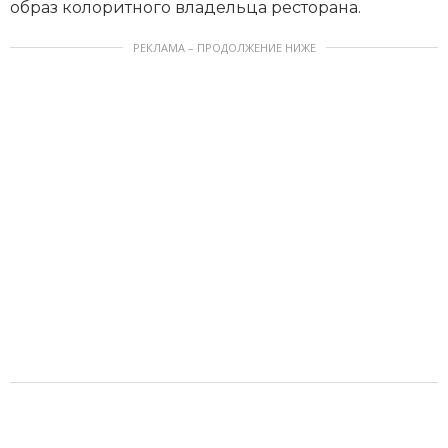
образ колоритного владельца ресторана.
РЕКЛАМА – ПРОДОЛЖЕНИЕ НИЖЕ