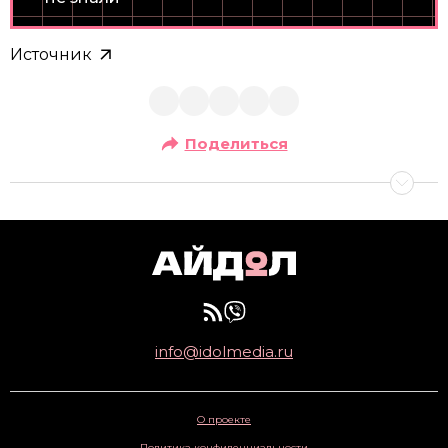
Источник
Поделиться
info@idolmedia.ru
О проекте
Политика конфиденциальности