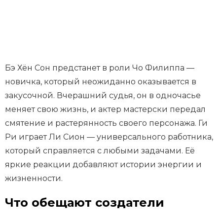
Бэ Хён Сон предстанет в роли Чо Филиппа —
новичка, который неожиданно оказывается в
закусочной. Вчерашний судья, он в одночасье
меняет свою жизнь, и актер мастерски передал
смятение и растерянность своего персонажа. Ги
Ри играет Ли Сион — универсального работника,
который справляется с любыми задачами. Её
яркие реакции добавляют истории энергии и
жизненности.
Что обещают создатели