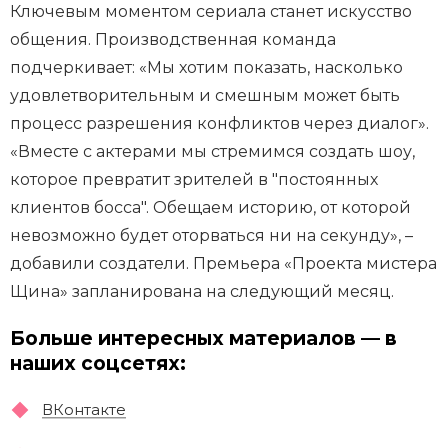
Ключевым моментом сериала станет искусство
общения. Производственная команда
подчеркивает: «Мы хотим показать, насколько
удовлетворительным и смешным может быть
процесс разрешения конфликтов через диалог».
«Вместе с актерами мы стремимся создать шоу,
которое превратит зрителей в "постоянных
клиентов босса". Обещаем историю, от которой
невозможно будет оторваться ни на секунду», –
добавили создатели. Премьера «Проекта мистера
Щина» запланирована на следующий месяц.
Больше интересных материалов — в
наших соцсетях:
ВКонтакте