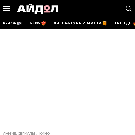
K-POP
АЗИЯ
ЛИТЕРАТУРА И МАНГА
ТРЕНДЫ
АНИМЕ, СЕРИАЛЫ И КИНО