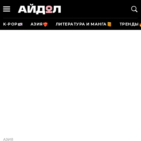
K-POP
АЗИЯ
ЛИТЕРАТУРА И МАНГА
ТРЕНДЫ
АЗИЯ