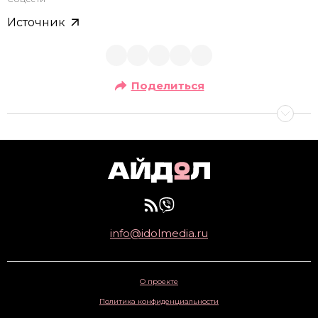
Источник
Поделиться
info@idolmedia.ru
О проекте
Политика конфиденциальности