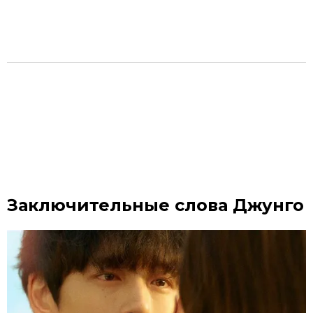
Заключительные слова Джунго