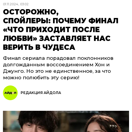
01.11.2024, 03:02
ОСТОРОЖНО,
СПОЙЛЕРЫ: ПОЧЕМУ ФИНАЛ
«ЧТО ПРИХОДИТ ПОСЛЕ
ЛЮБВИ» ЗАСТАВЛЯЕТ НАС
ВЕРИТЬ В ЧУДЕСА
Финал сериала порадовал поклонников
долгожданным воссоединением Хон и
Джунго. Но это не единственное, за что
можно полюбить эту серию!
РЕДАКЦИЯ АЙДОЛА