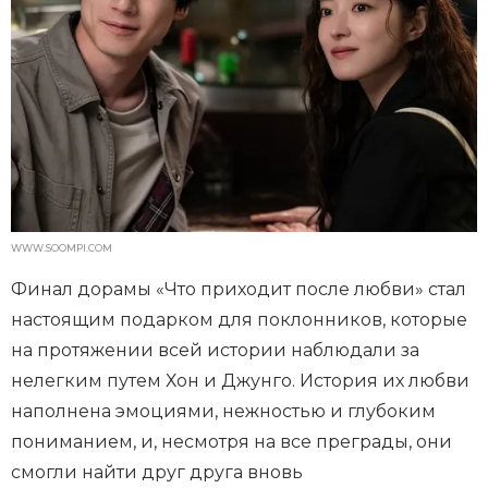
WWW.SOOMPI.COM
Финал дорамы «Что приходит после любви» стал
настоящим подарком для поклонников, которые
на протяжении всей истории наблюдали за
нелегким путем Хон и Джунго. История их любви
наполнена эмоциями, нежностью и глубоким
пониманием, и, несмотря на все преграды, они
смогли найти друг друга вновь