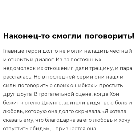
Наконец-то смогли поговорить!
Главные герои долго не могли наладить честный
и открытый диалог. Из-за постоянных
недомолвок их отношения дали трещину, и пара
рассталась. Но в последней серии они нашли
силы поговорить о своих ошибках и простить
друг друга. В трогательной сцене, когда Хон
бежит к отелю Джунго, зрители видят всю боль и
любовь, которую она долго скрывала. «Я хотела
сказать ему, что благодарна за его любовь и хочу
отпустить обиды», – признается она.