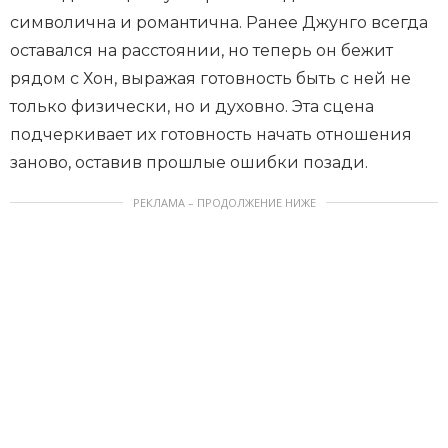
символична и романтична. Ранее Джунго всегда
оставался на расстоянии, но теперь он бежит
рядом с Хон, выражая готовность быть с ней не
только физически, но и духовно. Эта сцена
подчеркивает их готовность начать отношения
заново, оставив прошлые ошибки позади.
РЕКЛАМА – ПРОДОЛЖЕНИЕ НИЖЕ