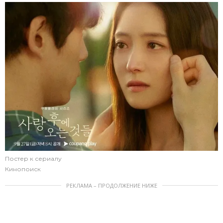
Постер к сериалу
Кинопоиск
РЕКЛАМА – ПРОДОЛЖЕНИЕ НИЖЕ