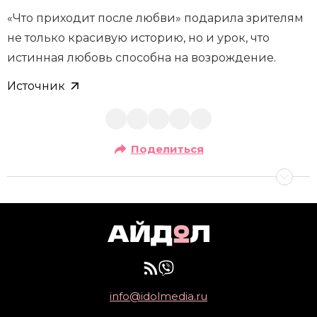
«Что приходит после любви» подарила зрителям
не только красивую историю, но и урок, что
истинная любовь способна на возрождение.
Источник
Поделиться
info@idolmedia.ru