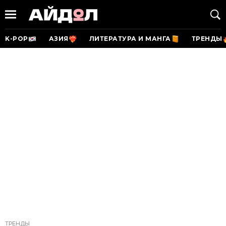
K-POP
АЗИЯ
ЛИТЕРАТУРА И МАНГА
ТРЕНДЫ
ТРЕНДЫ