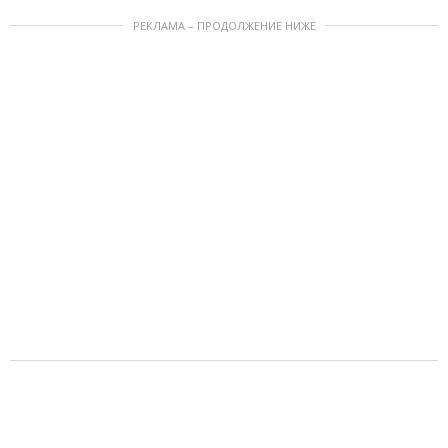
РЕКЛАМА – ПРОДОЛЖЕНИЕ НИЖЕ