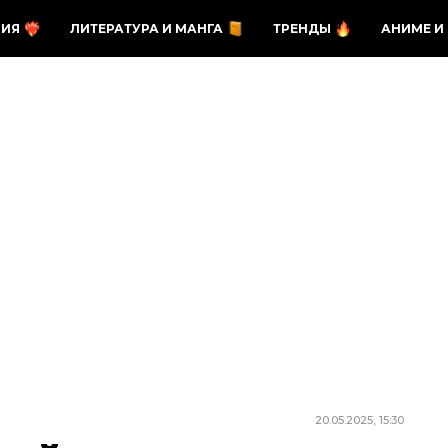
ЗИЯ
ЛИТЕРАТУРА И МАНГА
ТРЕНДЫ
АНИМЕ И
20.05.2025, 15:30