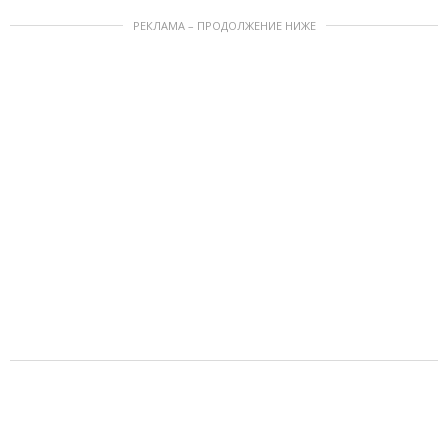
РЕКЛАМА – ПРОДОЛЖЕНИЕ НИЖЕ