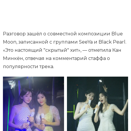
Разговор зашёл о совместной композиции Blue
Moon, записанной с группами SeeYa и Black Pearl.
«Это настоящий "скрытый" хит», — отметила Кан
Минкён, отвечая на комментарий стаффа о
популярности трека.