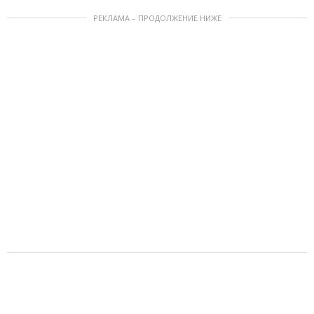
РЕКЛАМА – ПРОДОЛЖЕНИЕ НИЖЕ