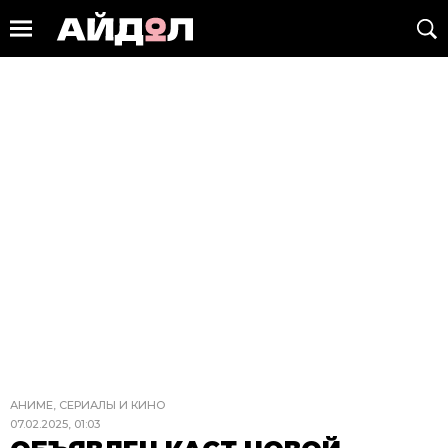
АНИМЕ, СЕРИАЛЫ И КИНО
07.02.2025, 01:03