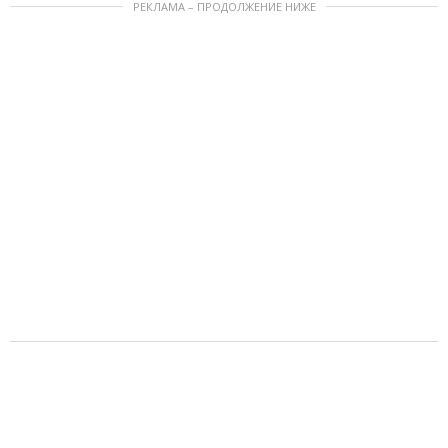
РЕКЛАМА – ПРОДОЛЖЕНИЕ НИЖЕ