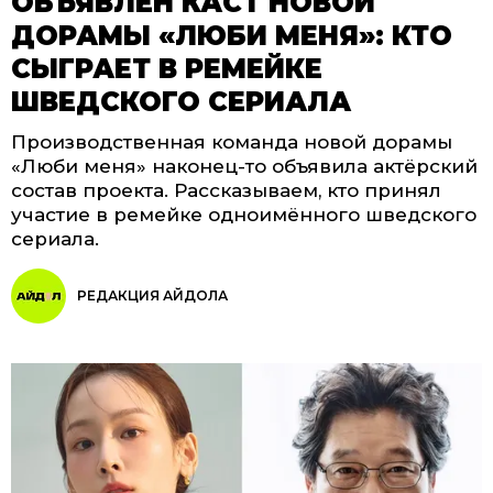
ОБЪЯВЛЕН КАСТ НОВОЙ
ДОРАМЫ «ЛЮБИ МЕНЯ»: КТО
СЫГРАЕТ В РЕМЕЙКЕ
ШВЕДСКОГО СЕРИАЛА
Производственная команда новой дорамы
«Люби меня» наконец-то объявила актёрский
состав проекта. Рассказываем, кто принял
участие в ремейке одноимённого шведского
сериала.
РЕДАКЦИЯ АЙДОЛА