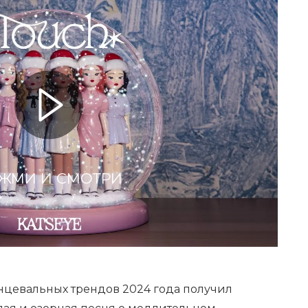
ЖМИ И СМОТРИ
нцевальных трендов 2024 года получил