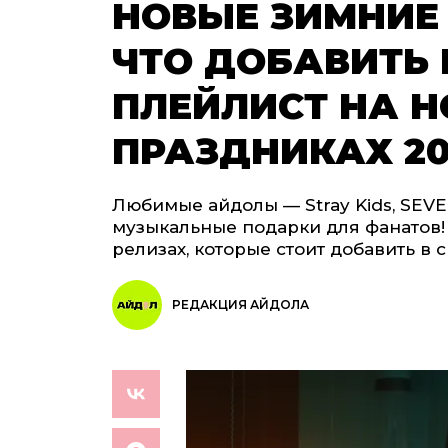
НОВЫЕ ЗИМНИЕ 
ЧТО ДОБАВИТЬ
ПЛЕЙЛИСТ НА 
ПРАЗДНИКАХ 20
Любимые айдолы — Stray Kids, SEV
музыкальные подарки для фанатов!
релизах, которые стоит добавить в 
РЕДАКЦИЯ АЙДОЛА