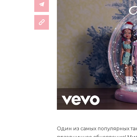
НА
Один из самых популярных та