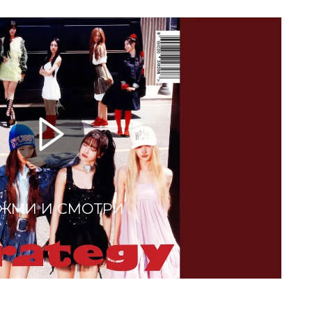
ЖМИ И СМОТРИ