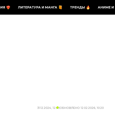
ЗИЯ
ЛИТЕРАТУРА И МАНГА
ТРЕНДЫ
АНИМЕ И
31.12.2024, 12:00
ОБНОВЛЕНО
12.02.2026, 10:20