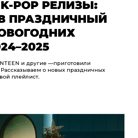
K-POP РЕЛИЗЫ:
 В ПРАЗДНИЧНЫЙ
НОВОГОДНИХ
24–2025
ENTEEN и другие —приготовили
 Рассказываем о новых праздничных
свой плейлист.