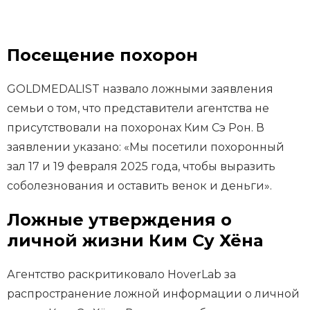
Посещение похорон
GOLDMEDALIST назвало ложными заявления
семьи о том, что представители агентства не
присутствовали на похоронах Ким Сэ Рон. В
заявлении указано: «Мы посетили похоронный
зал 17 и 19 февраля 2025 года, чтобы выразить
соболезнования и оставить венок и деньги».
Ложные утверждения о
личной жизни Ким Су Хёна
Агентство раскритиковало HoverLab за
распространение ложной информации о личной