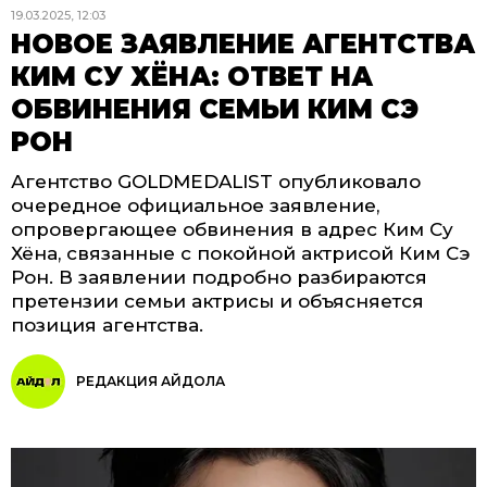
19.03.2025, 12:03
НОВОЕ ЗАЯВЛЕНИЕ АГЕНТСТВА
КИМ СУ ХЁНА: ОТВЕТ НА
ОБВИНЕНИЯ СЕМЬИ КИМ СЭ
РОН
Агентство GOLDMEDALIST опубликовало
очередное официальное заявление,
опровергающее обвинения в адрес Ким Су
Хёна, связанные с покойной актрисой Ким Сэ
Рон. В заявлении подробно разбираются
претензии семьи актрисы и объясняется
позиция агентства.
РЕДАКЦИЯ АЙДОЛА