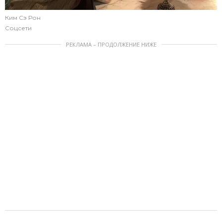
Ким Сэ Рон
Соцсети
РЕКЛАМА – ПРОДОЛЖЕНИЕ НИЖЕ