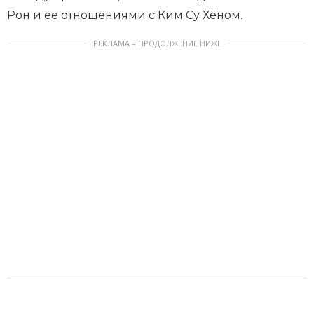
Рон и ее отношениями с Ким Су Хёном.
РЕКЛАМА – ПРОДОЛЖЕНИЕ НИЖЕ