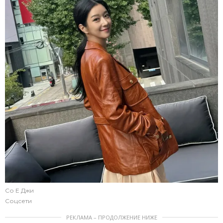
Со Е Джи
Соцсети
РЕКЛАМА – ПРОДОЛЖЕНИЕ НИЖЕ