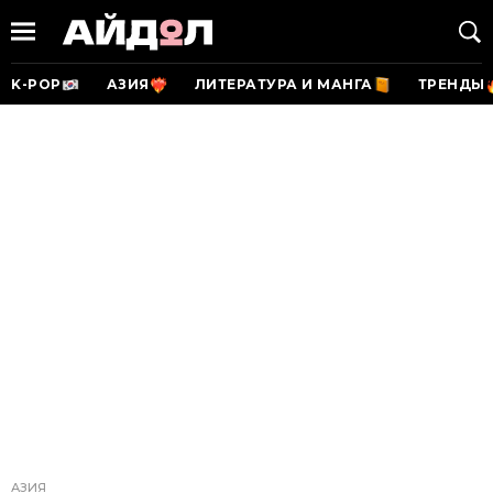
K-POP
АЗИЯ
ЛИТЕРАТУРА И МАНГА
ТРЕНДЫ
АЗИЯ