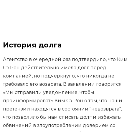
История долга
Агентство в очередной раз подтвердило, что Ким
Сэ Рон действительно имела долг перед
компанией, но подчеркнуло, что никогда не
требовало его возврата. В заявлении говорится:
«Мы отправили уведомление, чтобы
проинформировать Ким Сэ Рон о том, что наши
претензии находятся в состоянии "невозврата",
что позволило бы нам списать долг и избежать
обвинений в злоупотреблении доверием со