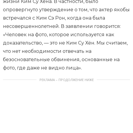
жизни Ким Су Хёна. В частности, было
опровергнуто утверждение о том, что актер якобы
встречался с Ким Сэ Рон, когда она была
несовершеннолетней. В заявлении говорится:
«Человек на фото, которое используется как
доказательство, — это не Ким Су Хён. Мы считаем,
что нет необходимости отвечать на
безосновательные обвинения, основанные на
фото, где даже не видно лица».
РЕКЛАМА – ПРОДОЛЖЕНИЕ НИЖЕ