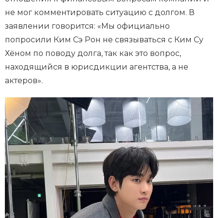
не мог комментировать ситуацию с долгом. В
заявлении говорится: «Мы официально
попросили Ким Сэ Рон не связываться с Ким Су
Хёном по поводу долга, так как это вопрос,
находящийся в юрисдикции агентства, а не
актеров».