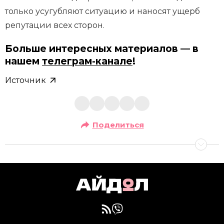
только усугубляют ситуацию и наносят ущерб
репутации всех сторон.
Больше интересных материалов — в
нашем
телеграм-канале
!
Источник
Поделиться