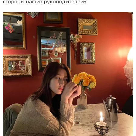
стороны наших руководителей».