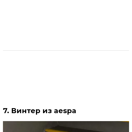
7. Винтер из aespa