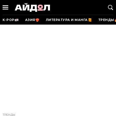
K-POP
АЗИЯ
ЛИТЕРАТУРА И МАНГА
ТРЕНДЫ
ТРЕНДЫ