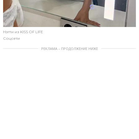
Нэтти из KISS OF LIFE
Соцсети
РЕКЛАМА – ПРОДОЛЖЕНИЕ НИЖЕ