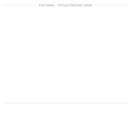
РЕКЛАМА – ПРОДОЛЖЕНИЕ НИЖЕ