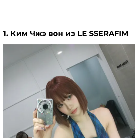
1. Ким Чжэ вон из LE SSERAFIM