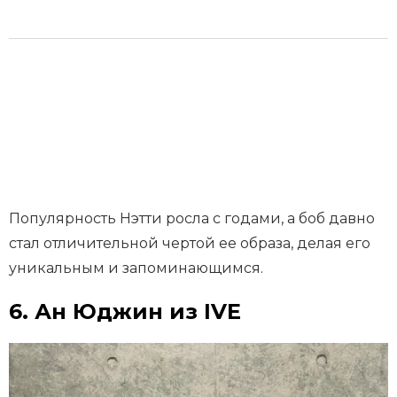
Популярность Нэтти росла с годами, а боб давно
стал отличительной чертой ее образа, делая его
уникальным и запоминающимся.
6. Ан Юджин из IVE