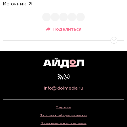
Источник
Поделиться
info@idolmedia.ru
О проекте
Политика конфиденциальности
Пользовательское соглашение