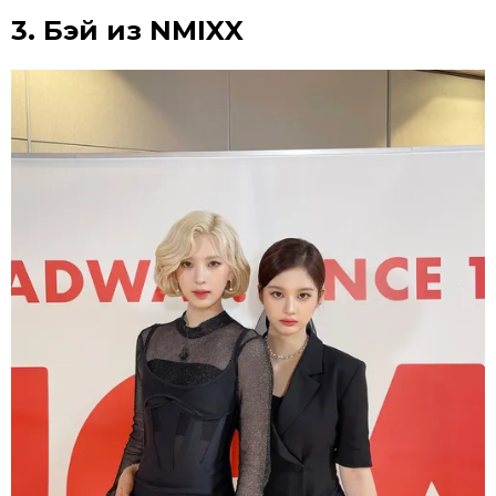
3. Бэй из NMIXX