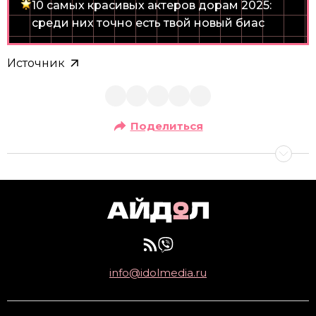
10 самых красивых актеров дорам 2025:
среди них точно есть твой новый биас
Источник
Поделиться
info@idolmedia.ru