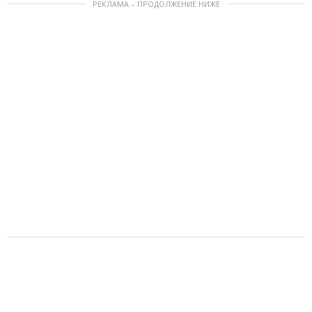
РЕКЛАМА – ПРОДОЛЖЕНИЕ НИЖЕ