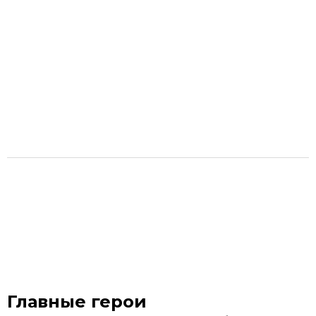
Главные герои