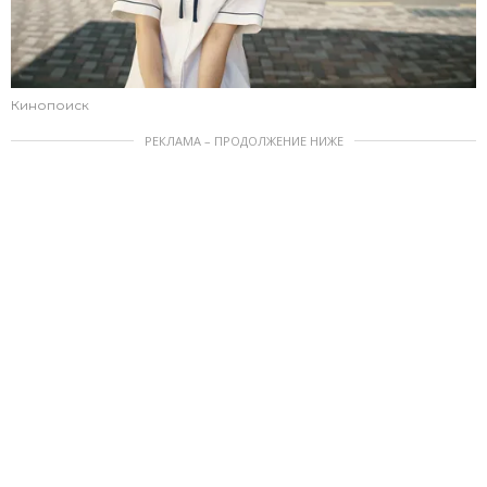
Кинопоиск
РЕКЛАМА – ПРОДОЛЖЕНИЕ НИЖЕ