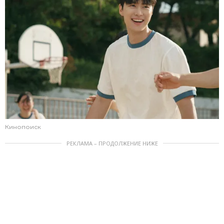
Кинопоиск
РЕКЛАМА – ПРОДОЛЖЕНИЕ НИЖЕ