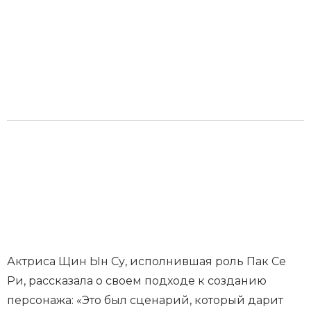
Актриса Щин Ын Су, исполнившая роль Пак Се
Ри, рассказала о своем подходе к созданию
персонажа: «Это был сценарий, который дарит