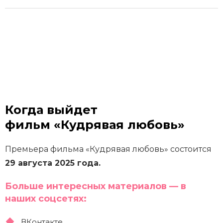
Когда выйдет
фильм «Кудрявая любовь»
Премьера фильма «Кудрявая любовь» состоится
29 августа 2025 года.
Больше интересных материалов — в
наших соцсетях:
ВКонтакте