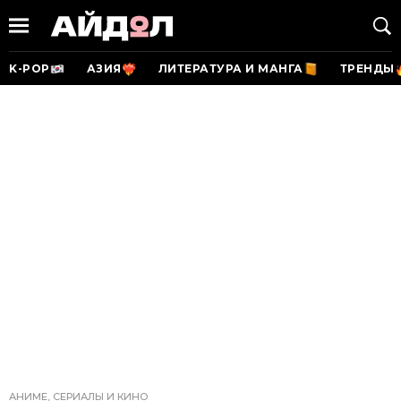
K-POP
АЗИЯ
ЛИТЕРАТУРА И МАНГА
ТРЕНДЫ
АНИМЕ, СЕРИАЛЫ И КИНО