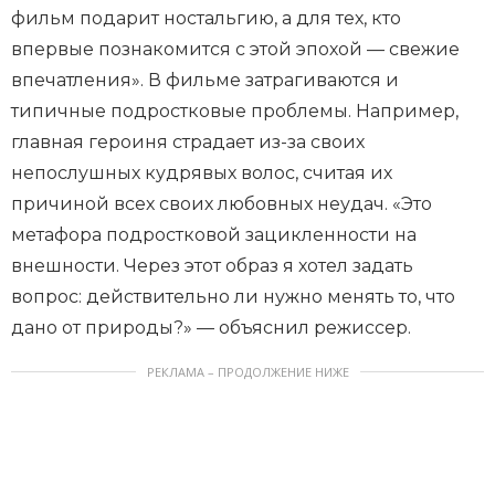
фильм подарит ностальгию, а для тех, кто
впервые познакомится с этой эпохой — свежие
впечатления». В фильме затрагиваются и
типичные подростковые проблемы. Например,
главная героиня страдает из-за своих
непослушных кудрявых волос, считая их
причиной всех своих любовных неудач. «Это
метафора подростковой зацикленности на
внешности. Через этот образ я хотел задать
вопрос: действительно ли нужно менять то, что
дано от природы?» — объяснил режиссер.
РЕКЛАМА – ПРОДОЛЖЕНИЕ НИЖЕ