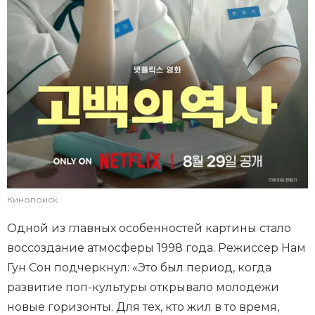
Кинопоиск
Одной из главных особенностей картины стало
воссоздание атмосферы 1998 года. Режиссер Нам
Гун Сон подчеркнул: «Это был период, когда
развитие поп-культуры открывало молодежи
новые горизонты. Для тех, кто жил в то время,