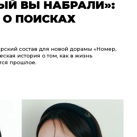
ЫЙ ВЫ НАБРАЛИ»:
 О ПОИСКАХ
рский состав для новой дорамы «Номер,
ская история о том, как в жизнь
тся прошлое.