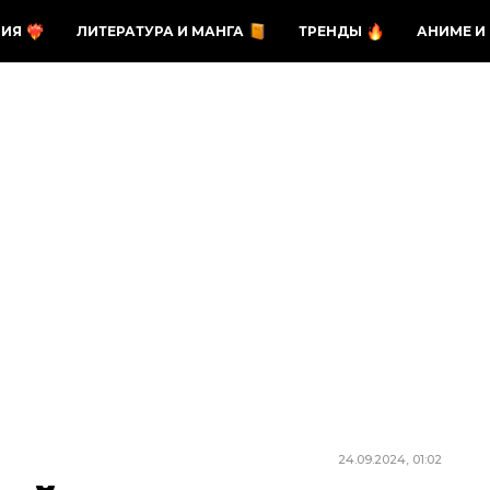
ЗИЯ
ЛИТЕРАТУРА И МАНГА
ТРЕНДЫ
АНИМЕ И
24.09.2024, 01:02