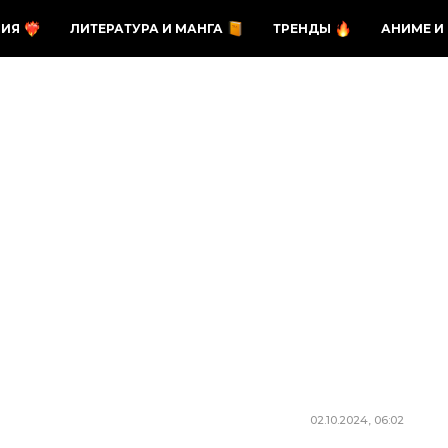
ЗИЯ
ЛИТЕРАТУРА И МАНГА
ТРЕНДЫ
АНИМЕ И
02.10.2024, 06:02