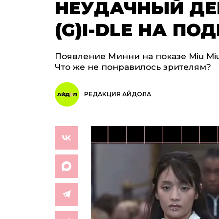
НЕУДАЧНЫЙ ДЕ
(G)I-DLE НА ПО
Появление Минни на показе Miu Mi
Что же не понравилось зрителям?
РЕДАКЦИЯ АЙДОЛА