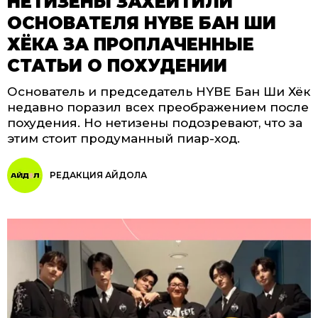
НЕТИЗЕНЫ ЗАХЕЙТИЛИ
ОСНОВАТЕЛЯ HYBE БАН ШИ
ХЁКА ЗА ПРОПЛАЧЕННЫЕ
СТАТЬИ О ПОХУДЕНИИ
Основатель и председатель HYBE Бан Ши Хёк
недавно поразил всех преображением после
похудения. Но нетизены подозревают, что за
этим стоит продуманный пиар-ход.
РЕДАКЦИЯ АЙДОЛА