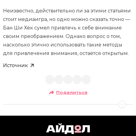
Неизвестно, действительно ли за этими статьями
стоит медиаигра, но одно можно сказать точно —
Бан Ши Хёк сумел привлечь к себе внимание
своим преображением. Однако вопрос о том,
насколько этично использовать такие методы
для привлечения внимания, остаётся открытым.
Источник
Поделиться