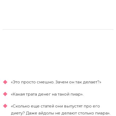
«Это просто смешно. Зачем он так делает?»
«Какая трата денег на такой пиар».
«Сколько еще статей они выпустят про его
диету? Даже айдолы не делают столько пиара».