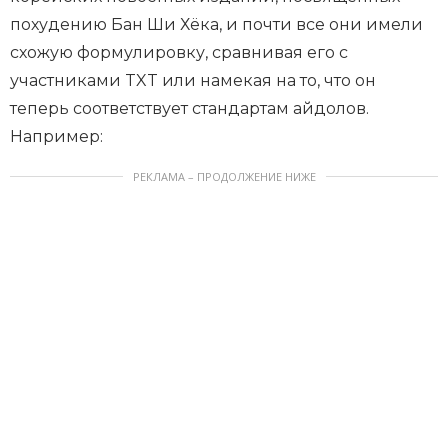
похудению Бан Ши Хёка, и почти все они имели
схожую формулировку, сравнивая его с
участниками TXT или намекая на то, что он
теперь соответствует стандартам айдолов.
Например:
РЕКЛАМА – ПРОДОЛЖЕНИЕ НИЖЕ