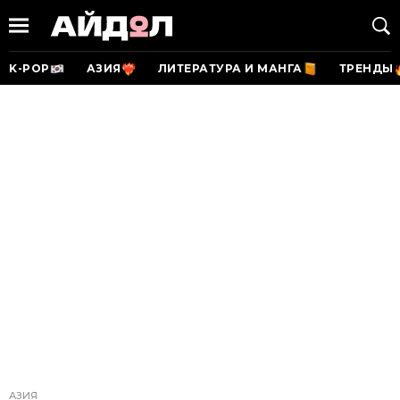
K-POP
АЗИЯ
ЛИТЕРАТУРА И МАНГА
ТРЕНДЫ
АЗИЯ