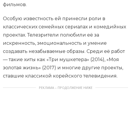
фильмов.
Особую известность ей принесли роли в
классических семейных сериалах и комедийных
проектах. Телезрители полюбили её за
искренность, эмоциональность и умение
создавать незабываемые образы. Среди её работ
— такие хиты как «Три мушкетера» (2014), «Моя
золотая жизнь» (2017) и многие другие проекты,
ставшие классикой корейского телевидения.
РЕКЛАМА – ПРОДОЛЖЕНИЕ НИЖЕ