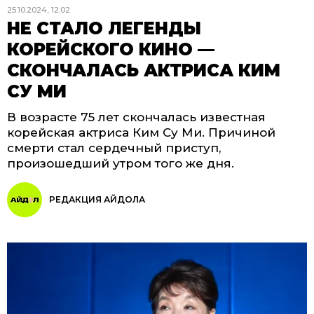
25.10.2024, 12:02
НЕ СТАЛО ЛЕГЕНДЫ
КОРЕЙСКОГО КИНО —
СКОНЧАЛАСЬ АКТРИСА КИМ
СУ МИ
В возрасте 75 лет скончалась известная
корейская актриса Ким Су Ми. Причиной
смерти стал сердечный приступ,
произошедший утром того же дня.
РЕДАКЦИЯ АЙДОЛА