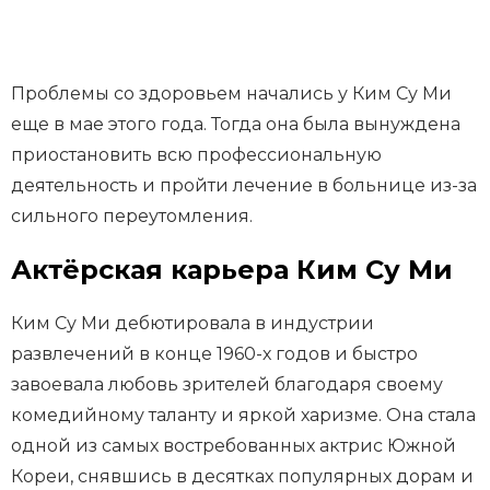
Проблемы со здоровьем начались у Ким Су Ми
еще в мае этого года. Тогда она была вынуждена
приостановить всю профессиональную
деятельность и пройти лечение в больнице из-за
сильного переутомления.
Актёрская карьера Ким Су Ми
Ким Су Ми дебютировала в индустрии
развлечений в конце 1960-х годов и быстро
завоевала любовь зрителей благодаря своему
комедийному таланту и яркой харизме. Она стала
одной из самых востребованных актрис Южной
Кореи, снявшись в десятках популярных дорам и