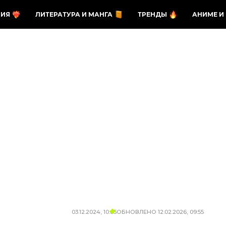
ЗИЯ
ЛИТЕРАТУРА И МАНГА
ТРЕНДЫ
АНИМЕ И
03.12.2024, 10:05
ОБНОВЛЕНО
12.02.2026, 09:55