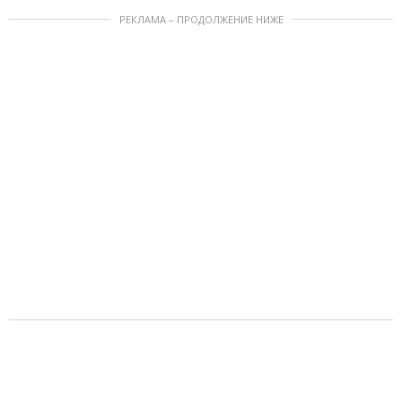
РЕКЛАМА – ПРОДОЛЖЕНИЕ НИЖЕ