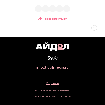
Поделиться
info@idolmedia.ru
О проекте
Политика конфиденциальности
Пользовательское соглашение