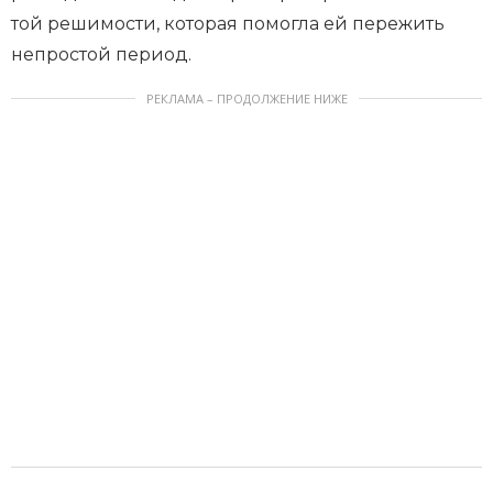
той решимости, которая помогла ей пережить
непростой период.
РЕКЛАМА – ПРОДОЛЖЕНИЕ НИЖЕ