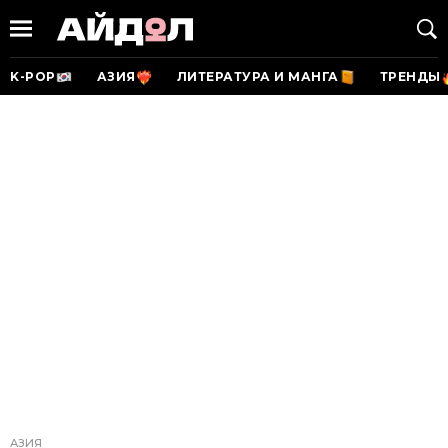
K-POP
АЗИЯ
ЛИТЕРАТУРА И МАНГА
ТРЕНДЫ
АЗИЯ