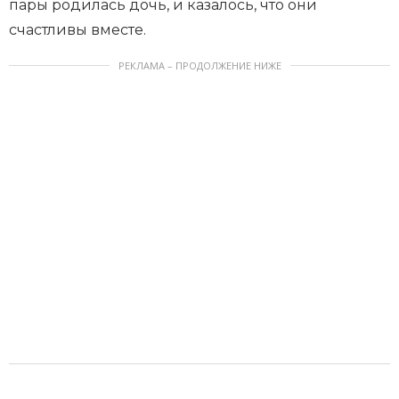
пары родилась дочь, и казалось, что они
счастливы вместе.
РЕКЛАМА – ПРОДОЛЖЕНИЕ НИЖЕ