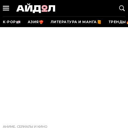
K-POP
АЗИЯ
ЛИТЕРАТУРА И МАНГА
ТРЕНДЫ
АНИМЕ, СЕРИАЛЫ И КИНО