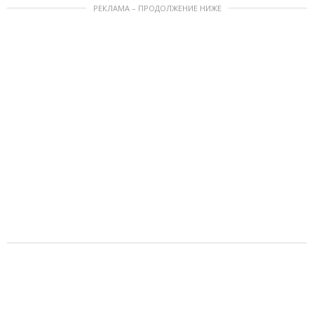
РЕКЛАМА – ПРОДОЛЖЕНИЕ НИЖЕ