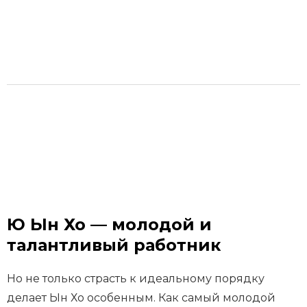
Ю Ын Хо — молодой и
талантливый работник
Но не только страсть к идеальному порядку
делает Ын Хо особенным. Как самый молодой