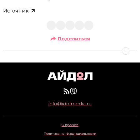
Источник
Поделиться
info@idolmedia.ru
О проекте
Политика конфиденциальности