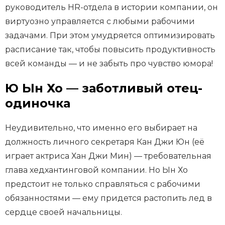
руководитель HR-отдела в истории компании, он
виртуозно управляется с любыми рабочими
задачами. При этом умудряется оптимизировать
расписание так, чтобы повысить продуктивность
всей команды — и не забыть про чувство юмора!
Ю Ын Хо — заботливый отец-
одиночка
Неудивительно, что именно его выбирает на
должность личного секретаря Кан Джи Юн (её
играет актриса Хан Джи Мин) — требовательная
глава хедхантинговой компании. Но Ын Хо
предстоит не только справляться с рабочими
обязанностями — ему придется растопить лед в
сердце своей начальницы.