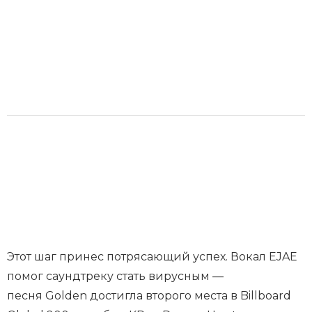
Этот шаг принес потрясающий успех. Вокал EJAE
помог саундтреку стать вирусным —
песня Golden достигла второго места в Billboard