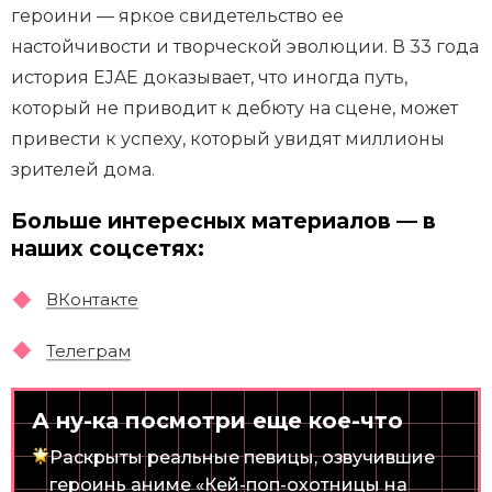
героини — яркое свидетельство ее
настойчивости и творческой эволюции. В 33 года
история EJAE доказывает, что иногда путь,
который не приводит к дебюту на сцене, может
привести к успеху, который увидят миллионы
зрителей дома.
Больше интересных материалов — в
наших соцсетях:
ВКонтакте
Телеграм
А ну-ка посмотри еще кое-что
Раскрыты реальные певицы, озвучившие
героинь аниме «Кей-поп-охотницы на