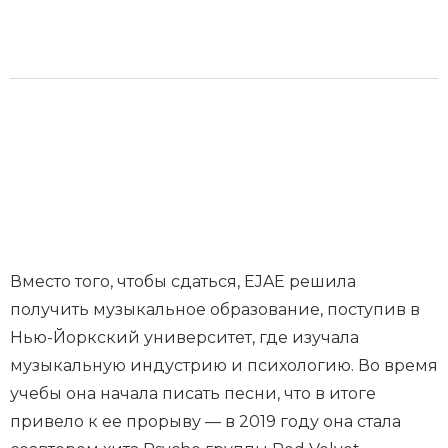
Вместо того, чтобы сдаться, EJAE решила
получить музыкальное образование, поступив в
Нью-Йоркский университет, где изучала
музыкальную индустрию и психологию. Во время
учебы она начала писать песни, что в итоге
привело к ее прорыву — в 2019 году она стала