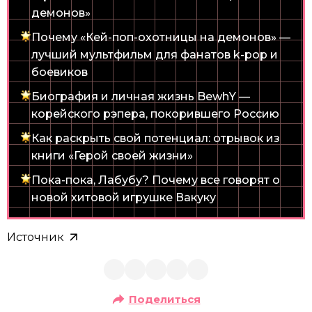
демонов»
Почему «Кей-поп-охотницы на демонов» —
лучший мультфильм для фанатов k-pop и
боевиков
Биография и личная жизнь BewhY —
корейского рэпера, покорившего Россию
Как раскрыть свой потенциал: отрывок из
книги «Герой своей жизни»
Пока-пока, Лабубу? Почему все говорят о
новой хитовой игрушке Вакуку
Источник
Поделиться