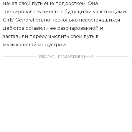
начав свой путь еще подростком. Она
тренировалась вместе с будущими участницами
Girls' Generation, но несколько несостоявшихся
дебютов оставили ее разочарованной и
заставили переосмыслить свой путь в
музыкальной индустрии.
РЕКЛАМА – ПРОДОЛЖЕНИЕ НИЖЕ