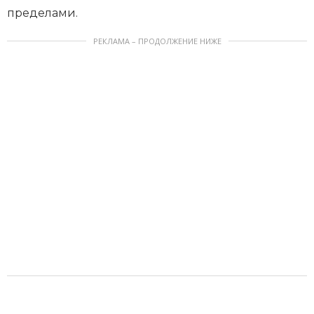
пределами.
РЕКЛАМА – ПРОДОЛЖЕНИЕ НИЖЕ