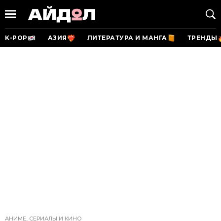
K-POP
АЗИЯ
ЛИТЕРАТУРА И МАНГА
ТРЕНДЫ
АНИМЕ, СЕРИАЛЫ И КИНО