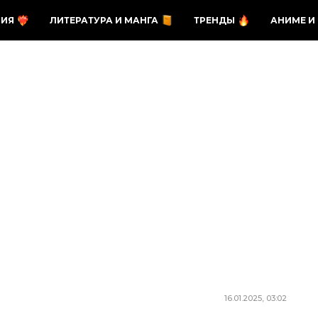
ЗИЯ
ЛИТЕРАТУРА И МАНГА
ТРЕНДЫ
АНИМЕ И
16.01.2025, 03:02