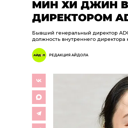
МИН ХИ ДЖИН 
ДИРЕКТОРОМ A
Бывший генеральный директор ADO
должность внутреннего директора 
РЕДАКЦИЯ АЙДОЛА