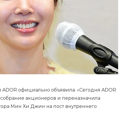
ия ADOR официально объявила: «Сегодня ADOR
 собрание акционеров и переназначила
ора Мин Хи Джин на пост внутреннего