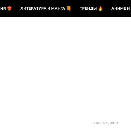
ЗИЯ
ЛИТЕРАТУРА И МАНГА
ТРЕНДЫ
АНИМЕ И
17.10.2024, 08:03