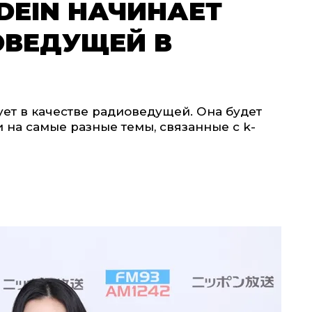
DEIN НАЧИНАЕТ
ОВЕДУЩЕЙ В
т в качестве радиоведущей. Она будет
 на самые разные темы, связанные с k-