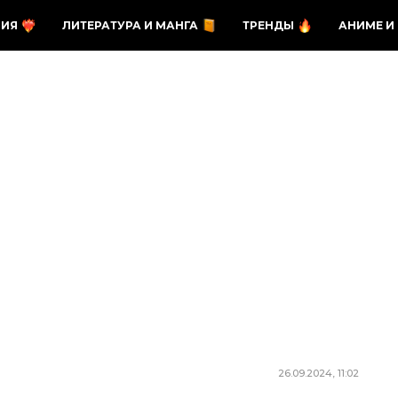
ЗИЯ
ЛИТЕРАТУРА И МАНГА
ТРЕНДЫ
АНИМЕ И
26.09.2024, 11:02