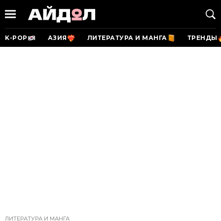
K-POP
АЗИЯ
ЛИТЕРАТУРА И МАНГА
ТРЕНДЫ
ЛИТЕРАТУРА И МАНГА