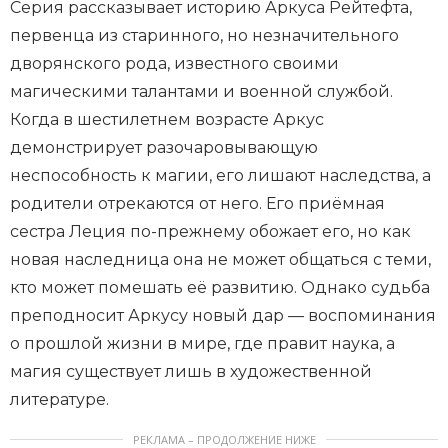
Серия рассказывает историю Аркуса Рейтефта,
первенца из старинного, но незначительного
дворянского рода, известного своими
магическими талантами и военной службой.
Когда в шестилетнем возрасте Аркус
демонстрирует разочаровывающую
неспособность к магии, его лишают наследства, а
родители отрекаются от него. Его приёмная
сестра Леция по-прежнему обожает его, но как
новая наследница она не может общаться с теми,
кто может помешать её развитию. Однако судьба
преподносит Аркусу новый дар — воспоминания
о прошлой жизни в мире, где правит наука, а
магия существует лишь в художественной
литературе.
РЕКЛАМА – ПРОДОЛЖЕНИЕ НИЖЕ