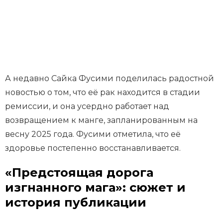
А недавно Сайка Фусими поделилась радостной
новостью о том, что её рак находится в стадии
ремиссии, и она усердно работает над
возвращением к манге, запланированным на
весну 2025 года. Фусими отметила, что её
здоровье постепенно восстанавливается.
«Предстоящая дорога
изгнанного мага»: сюжет и
история публикации