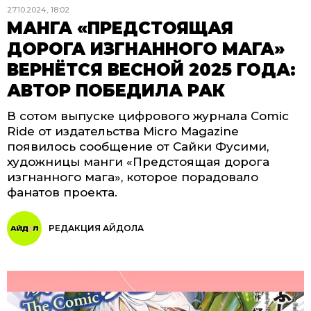
27.10.2024, 18:02
МАНГА «ПРЕДСТОЯЩАЯ
ДОРОГА ИЗГНАННОГО МАГА»
ВЕРНЁТСЯ ВЕСНОЙ 2025 ГОДА:
АВТОР ПОБЕДИЛА РАК
В сотом выпуске цифрового журнала Comic
Ride от издательства Micro Magazine
появилось сообщение от Сайки Фусими,
художницы манги «Предстоящая дорога
изгнанного мага», которое порадовало
фанатов проекта.
РЕДАКЦИЯ АЙДОЛА