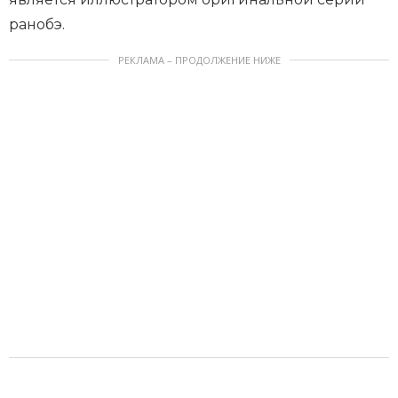
ранобэ.
РЕКЛАМА – ПРОДОЛЖЕНИЕ НИЖЕ