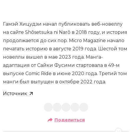
Гамэй Хицудзи начал публиковать веб-новеллу
на сайте Shōsetsuka ni Narō в 2018 году, и история
продолжается до сих пор. Micro Magazine начало
печатать историю в августе 2019 года. Шестой том
новеллы вышел в мае 2023 года. Манга-
адаптация от Сайки Фусими стартовала в 49-м
выпуске Comic Ride в июне 2020 года. Третий том
манги был выпущен в октябре 2022 года.
Источник
Поделиться