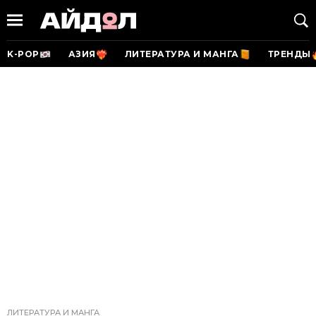
K-POP
АЗИЯ
ЛИТЕРАТУРА И МАНГА
ТРЕНДЫ
ЛИТЕРАТУРА И МАНГА