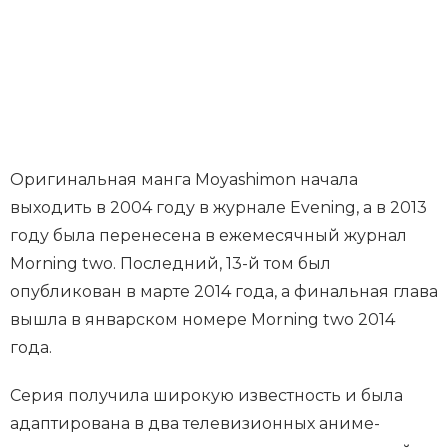
Оригинальная манга Moyashimon начала
выходить в 2004 году в журнале Evening, а в 2013
году была перенесена в ежемесячный журнал
Morning two. Последний, 13-й том был
опубликован в марте 2014 года, а финальная глава
вышла в январском номере Morning two 2014
года.
Серия получила широкую известность и была
адаптирована в два телевизионных аниме-