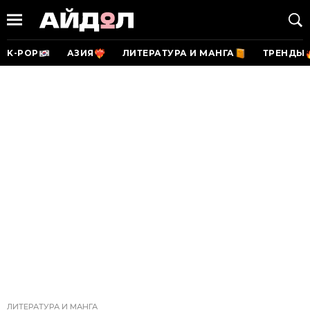
K-POP
АЗИЯ
ЛИТЕРАТУРА И МАНГА
ТРЕНДЫ
ЛИТЕРАТУРА И МАНГА