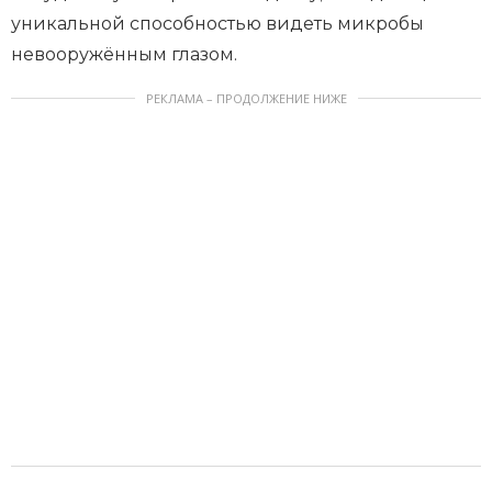
уникальной способностью видеть микробы
невооружённым глазом.
РЕКЛАМА – ПРОДОЛЖЕНИЕ НИЖЕ