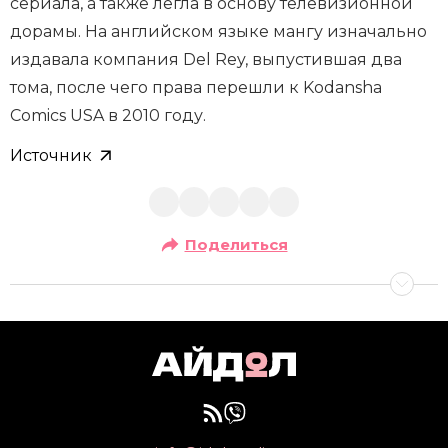
сериала, а также легла в основу телевизионной
дорамы. На английском языке мангу изначально
издавала компания Del Rey, выпустившая два
тома, после чего права перешли к Kodansha
Comics USA в 2010 году.
Источник
Поделиться