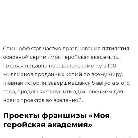
Спин-офф стал частью празднования пятилетия
основной серии «Моя геройская академия»,
которая недавно преодолела отметку в 100
миллионов проданных копий по всему миру.
Главная история, завершившаяся 5 августа этого
года, продолжает служить вдохновением для
новых проектов во вселенной.
Проекты франшизы «Моя
геройская академия»