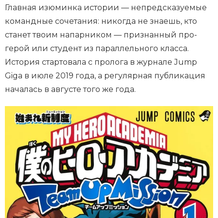
Главная изюминка истории — непредсказуемые
командные сочетания: никогда не знаешь, кто
станет твоим напарником — признанный про-
герой или студент из параллельного класса.
История стартовала с пролога в журнале Jump
Giga в июле 2019 года, а регулярная публикация
началась в августе того же года.