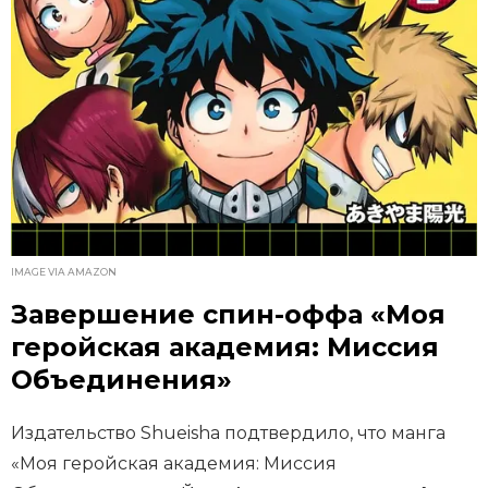
IMAGE VIA AMAZON
Завершение спин-оффа «Моя
геройская академия: Миссия
Объединения»
Издательство Shueisha подтвердило, что манга
«Моя геройская академия: Миссия