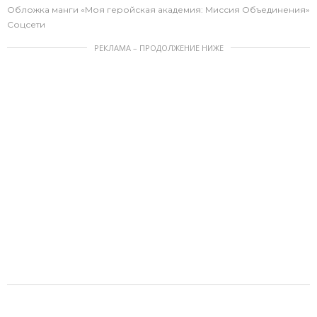
Обложка манги «Моя геройская академия: Миссия Объединения»
Соцсети
РЕКЛАМА – ПРОДОЛЖЕНИЕ НИЖЕ