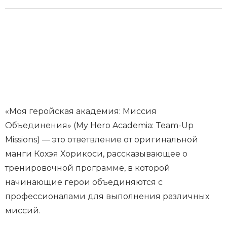
«Моя геройская академия: Миссия
Объединения» (My Hero Academia: Team-Up
Missions) — это ответвление от оригинальной
манги Кохэя Хорикоси, рассказывающее о
тренировочной программе, в которой
начинающие герои объединяются с
профессионалами для выполнения различных
миссий.