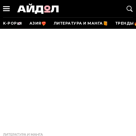
K-POP
АЗИЯ
ЛИТЕРАТУРА И МАНГА
ТРЕНДЫ
ЛИТЕРАТУРА И МАНГА