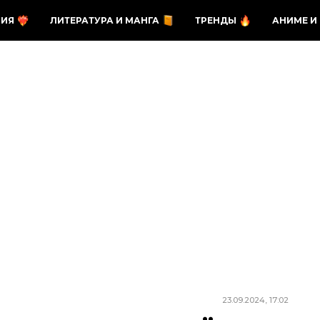
ЗИЯ
ЛИТЕРАТУРА И МАНГА
ТРЕНДЫ
АНИМЕ И
23.09.2024, 17:02