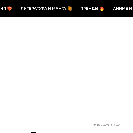
ЗИЯ
ЛИТЕРАТУРА И МАНГА
ТРЕНДЫ
АНИМЕ И
16.10.2024, 07:02