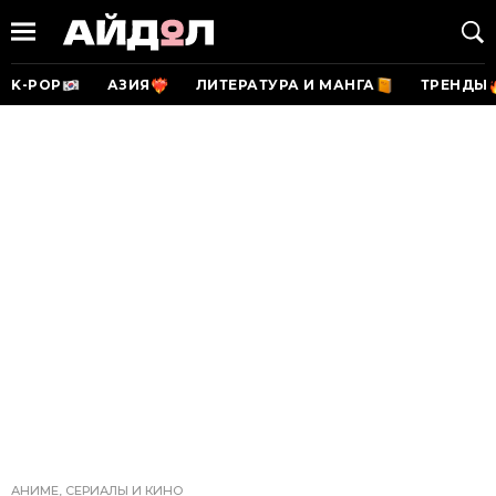
K-POP
АЗИЯ
ЛИТЕРАТУРА И МАНГА
ТРЕНДЫ
АНИМЕ, СЕРИАЛЫ И КИНО