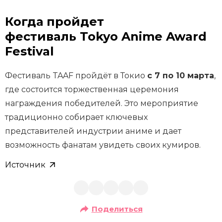
Когда пройдет
фестиваль Tokyo Anime Award
Festival
Фестиваль TAAF пройдёт в Токио
с 7 по 10 марта
,
где состоится торжественная церемония
награждения победителей. Это мероприятие
традиционно собирает ключевых
представителей индустрии аниме и дает
возможность фанатам увидеть своих кумиров.
Источник
Поделиться