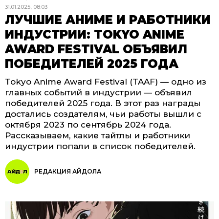
31.01.2025, 08:03
ЛУЧШИЕ АНИМЕ И РАБОТНИКИ
ИНДУСТРИИ: TOKYO ANIME
AWARD FESTIVAL ОБЪЯВИЛ
ПОБЕДИТЕЛЕЙ 2025 ГОДА
Tokyo Anime Award Festival (TAAF) — одно из
главных событий в индустрии — объявил
победителей 2025 года. В этот раз награды
достались создателям, чьи работы вышли с
октября 2023 по сентябрь 2024 года.
Рассказываем, какие тайтлы и работники
индустрии попали в список победителей.
РЕДАКЦИЯ АЙДОЛА