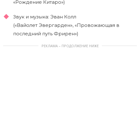
«Рождение Китаро»)
Звук и музыка: Эван Колл
(«Вайолет Эвергарден», «Провожающая в
последний путь Фрирен»)
РЕКЛАМА – ПРОДОЛЖЕНИЕ НИЖЕ