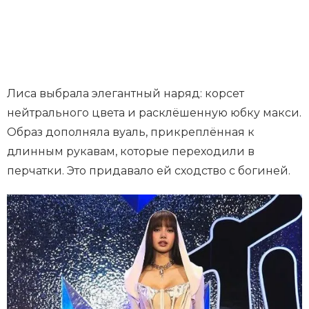
Лиса выбрала элегантный наряд: корсет
нейтрального цвета и расклёшенную юбку макси.
Образ дополняла вуаль, прикреплённая к
длинным рукавам, которые переходили в
перчатки. Это придавало ей сходство с богиней.