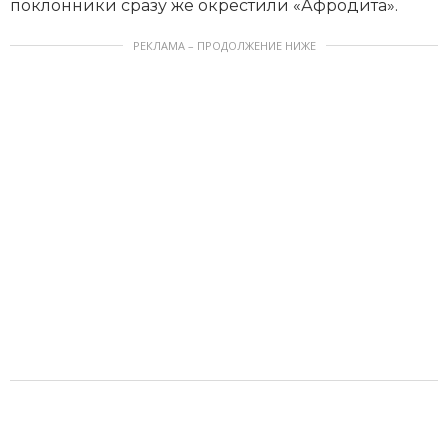
поклонники сразу же окрестили «Афродита».
РЕКЛАМА – ПРОДОЛЖЕНИЕ НИЖЕ