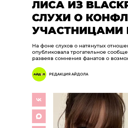
​​​​​​​ЛИСА ИЗ B
СЛУХИ О КОНФЛ
УЧАСТНИЦАМИ 
На фоне слухов о натянутых отноше
опубликовала трогательное сообщ
развеяв сомнения фанатов о возмо
РЕДАКЦИЯ АЙДОЛА