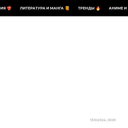
ЗИЯ
ЛИТЕРАТУРА И МАНГА
ТРЕНДЫ
АНИМЕ И
13.10.2024, 03:03